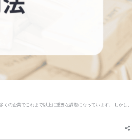
多くの企業でこれまで以上に重要な課題になっています。 しかし、