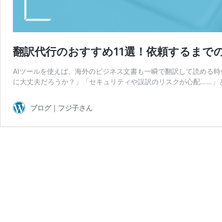
翻訳代行のおすすめ11選！依頼するまで
AIツールを使えば、海外のビジネス文書も一瞬で翻訳して読める時
に大丈夫だろうか？」「セキュリティや誤訳のリスクが心配……」
ブログ｜フジ子さん