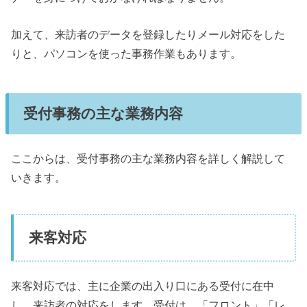
加えて、来訪者のデータを登録したりメール対応をした
りと、パソコンを使った事務作業もあります。
受付事務の主な業務内容
ここからは、受付事務の主な業務内容を詳しく解説して
いきます。
来客対応
来客対応では、主に企業の出入り口にある受付に在中
し、来訪者の対応をします。受付は、「フロント」「レ