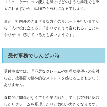
コミュニケーション能力を磨けばどのような業種でも重
宝されますから、転職でも有利になるでしょう。
また、社内外のさまざまな方々のサポートを行いますか
ら「人の役に立てる」「ありがとうと言われる」ことを
やりがいに感じている方も多いようです。
受付事務でしんどい時
受付事務では、理不尽なクレームや無理な要望への応対
など、接客面で精神的なストレスを感じることも少なく
ありません。
直接的に関係がなくても企業の顔として、お客様に謝罪
したりクレームを受理したりと負担が大きくなります。