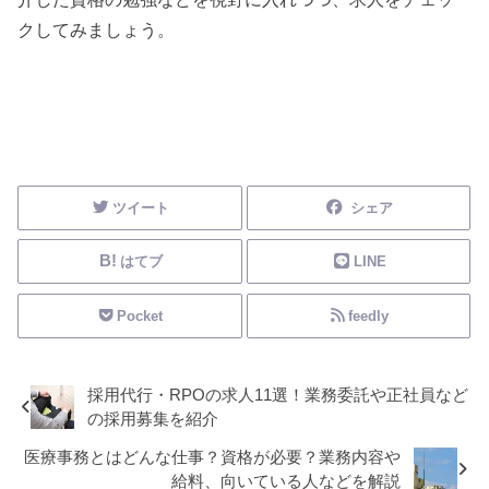
クしてみましょう。
その他の業務
ツイート
シェア
はてブ
LINE
Pocket
feedly
採用代行・RPOの求人11選！業務委託や正社員など
の採用募集を紹介
医療事務とはどんな仕事？資格が必要？業務内容や
給料、向いている人などを解説