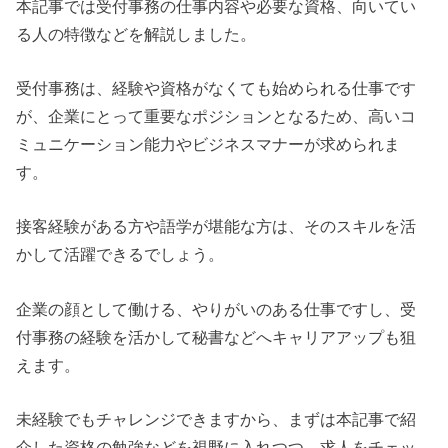
本記事では受付事務の仕事内容や必要な資格、向いてい
る人の特徴などを解説しました。
受付事務は、経験や資格がなくても始められる仕事です
が、企業にとって重要なポジションとなるため、高いコ
ミュニケーション能力やビジネスマナーが求められま
す。
接客経験がある方や語学が堪能な方は、そのスキルを活
かして活躍できるでしょう。
企業の顔として働ける、やりがいのある仕事ですし、受
付事務の経験を活かして秘書などへキャリアアップも狙
えます。
未経験でもチャレンジできますから、まずは本記事で紹
介した資格の勉強などを視野に入れつつ、求人をチェッ