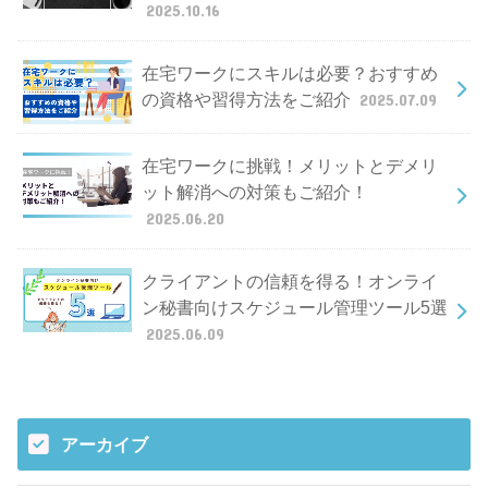
2025.10.16
在宅ワークにスキルは必要？おすすめ
の資格や習得方法をご紹介
2025.07.09
在宅ワークに挑戦！メリットとデメリ
ット解消への対策もご紹介！
2025.06.20
クライアントの信頼を得る！オンライ
ン秘書向けスケジュール管理ツール5選
2025.06.09
アーカイブ