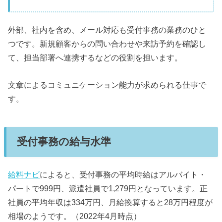
外部、社内を含め、メール対応も受付事務の業務のひと
つです。新規顧客からの問い合わせや来訪予約を確認し
て、担当部署へ連携するなどの役割を担います。
文章によるコミュニケーション能力が求められる仕事で
す。
受付事務の給与水準
給料ナビ
によると、受付事務の平均時給はアルバイト・
パートで999円、派遣社員で1,279円となっています。正
社員の平均年収は334万円、月給換算すると28万円程度が
相場のようです。（2022年4月時点）