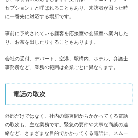
セプション」と呼ばれることもあり、来訪者が困った時
に一番先に対応する場所です。
事前に予約されている顧客を応接室や会議室へ案内した
り、お茶を出したりすることもあります。
会社の受付、デパート、空港、駅構内、ホテル、弁護士
事務所など、業務の範囲は企業ごとに異なります。
電話の取次
外部だけではなく、社内の部署間からかかってくる電話
の取次も、主な業務です。緊急の要件や大事な商談の連
絡など、さまざまな目的でかかってくる電話に、スムー