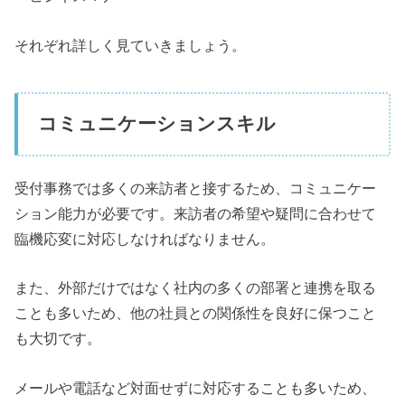
それぞれ詳しく見ていきましょう。
コミュニケーションスキル
受付事務では多くの来訪者と接するため、コミュニケー
ション能力が必要です。来訪者の希望や疑問に合わせて
臨機応変に対応しなければなりません。
また、外部だけではなく社内の多くの部署と連携を取る
ことも多いため、他の社員との関係性を良好に保つこと
も大切です。
メールや電話など対面せずに対応することも多いため、