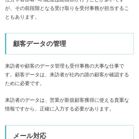
が、その前段階となる受け取りを受付事務が担当するこ
ともあります。
顧客データの管理
来訪者や顧客のデータ管理も受付事務の大事な仕事で
す。顧客データは、来訪者が社内の誰の顧客か確認する
ために必要です。
来訪者のデータは、営業が新規顧客獲得に使える貴重な
情報ですから、正確に入力する必要があります。
メール対応