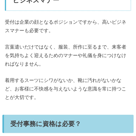
ビジネスマナー
受付は企業の顔となるポジションですから、高いビジネ
スマナーも必要です。
言葉遣いだけではなく、服装、所作に至るまで、来客者
を気持ちよく迎えるためのマナーや礼儀を身につけなけ
ればなりません。
着用するスーツにシワがないか、靴に汚れがないかな
ど、お客様に不快感を与えないような意識を常に持つこ
とが大切です。
受付事務に資格は必要？