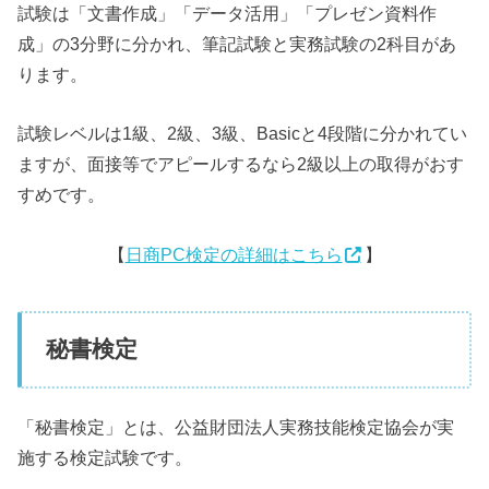
試験は「文書作成」「データ活用」「プレゼン資料作
成」の3分野に分かれ、筆記試験と実務試験の2科目があ
ります。
試験レベルは1級、2級、3級、Basicと4段階に分かれてい
ますが、面接等でアピールするなら2級以上の取得がおす
すめです。
【
日商PC検定の詳細はこちら
】
秘書検定
「秘書検定」とは、公益財団法人実務技能検定協会が実
施する検定試験です。