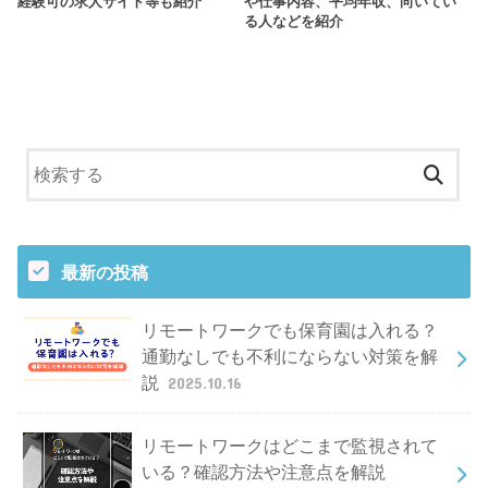
経験可の求人サイト等も紹介
や仕事内容、平均年収、向いてい
る人などを紹介
最新の投稿
リモートワークでも保育園は入れる？
通勤なしでも不利にならない対策を解
説
2025.10.16
リモートワークはどこまで監視されて
いる？確認方法や注意点を解説