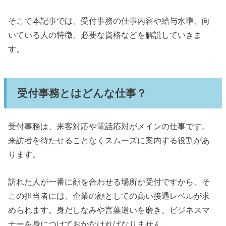
そこで本記事では、受付事務の仕事内容や給与水準、向
いている人の特徴、必要な資格などを解説していきま
す。
受付事務とはどんな仕事？
受付事務は、来客対応や電話応対がメインの仕事です。
来訪者を待たせることなくスムーズに案内する役割があ
ります。
訪れた人が一番に顔を合わせる場所が受付ですから、そ
この担当者には、企業の顔としての高い接遇レベルが求
められます。身だしなみや言葉遣いを磨き、ビジネスマ
ナーを身につけておかなければなりません。