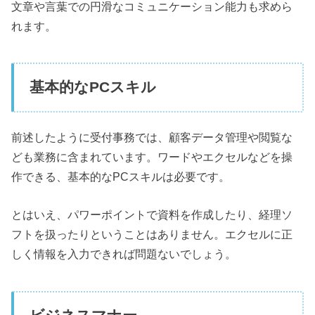
文章や言葉での円滑なコミュニケーション能力も求めら
れます。
基本的なPCスキル
前述したように受付事務では、顧客データ管理や閲覧な
ども業務に含まれています。ワードやエクセルなどを操
作できる、基本的なPCスキルは必要です。
とはいえ、パワーポイントで資料を作成したり、経理ソ
フトを扱ったりということはありません。エクセルに正
しく情報を入力できれば問題ないでしょう。