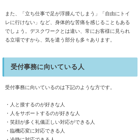
また、「立ち仕事で足が浮腫んでしまう」「自由にトイ
レに行けない」など、身体的な苦痛を感じることもある
でしょう。デスクワークとは違い、常にお客様に見られ
る立場ですから、気を遣う部分も多々あります。
受付事務に向いている人
受付事務に向いているのは下記のような方です。
・人と接するのが好きな人
・人をサポートするのが好きな人
・笑顔が多く礼儀正しい対応ができる人
・臨機応変に対応できる人
・冷静に対応できる人