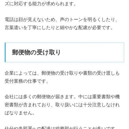
ズに対応する能力が求められます。
電話は顔が見えないため、声のトーンを明るくしたり、
言葉遣いを丁寧にしたりと細やかな配慮が必要です。
郵便物の受け取り
企業によっては、郵便物の受け取りや書類の受け渡しも
受付業務の仕事です。
会社には多くの郵便物が届きます。中には重要書類や機
密書類が含まれており、取り扱いには十分注意しなけれ
ばなりません。
仕分や各部署への配達は総務部が行うことが多いです