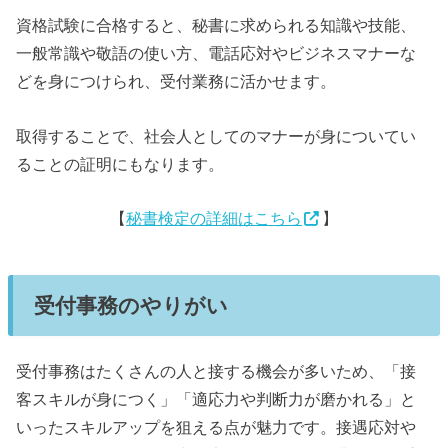
資格試験に合格すると、秘書に求められる知識や技能、
一般常識や敬語の使い方、電話応対やビジネスマナーな
どを身につけられ、受付業務に活かせます。
取得することで、社会人としてのマナーが身についてい
ることの証明にもなります。
【
秘書検定の詳細はこちら
】
受付事務のやりがい
受付事務はたくさんの人と接する機会が多いため、「接
客スキルが身につく」「適応力や判断力が磨かれる」と
いったスキルアップを狙える点が魅力です。接遇応対や