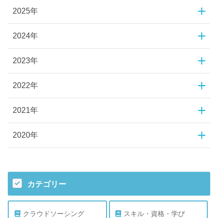
2025年
2024年
2023年
2022年
2021年
2020年
カテゴリー
クラウドソーシング
スキル・資格・学び