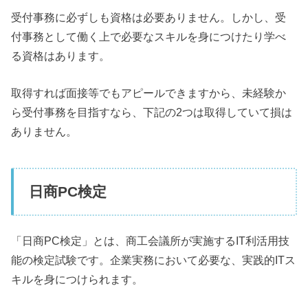
受付事務に必ずしも資格は必要ありません。しかし、受
付事務として働く上で必要なスキルを身につけたり学べ
る資格はあります。
取得すれば面接等でもアピールできますから、未経験か
ら受付事務を目指すなら、下記の2つは取得していて損は
ありません。
日商PC検定
「日商PC検定」とは、商工会議所が実施するIT利活用技
能の検定試験です。企業実務において必要な、実践的ITス
キルを身につけられます。