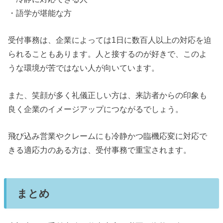
・語学が堪能な方
受付事務は、企業によっては1日に数百人以上の対応を迫
られることもあります。人と接するのが好きで、このよ
うな環境が苦ではない人が向いています。
また、笑顔が多く礼儀正しい方は、来訪者からの印象も
良く企業のイメージアップにつながるでしょう。
飛び込み営業やクレームにも冷静かつ臨機応変に対応で
きる適応力のある方は、受付事務で重宝されます。
まとめ