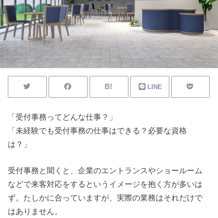
LINE
「受付事務ってどんな仕事？」
「未経験でも受付事務の仕事はできる？必要な資格
は？」
受付事務と聞くと、企業のエントランスやショールーム
などで来客対応をするというイメージを抱く方が多いは
ず。たしかに合っていますが、実際の業務はそれだけで
はありません。