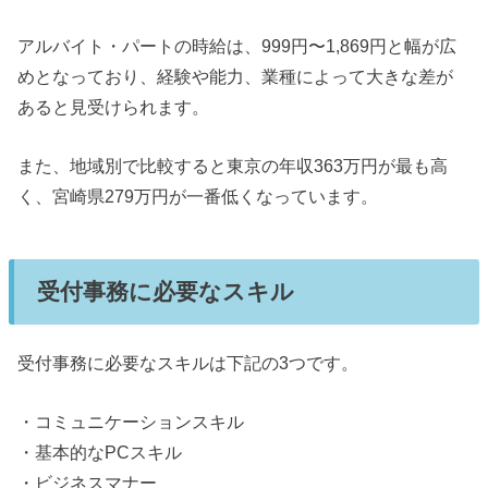
アルバイト・パートの時給は、999円〜1,869円と幅が広
めとなっており、経験や能力、業種によって大きな差が
あると見受けられます。
また、地域別で比較すると東京の年収363万円が最も高
く、宮崎県279万円が一番低くなっています。
受付事務に必要なスキル
受付事務に必要なスキルは下記の3つです。
・コミュニケーションスキル
・基本的なPCスキル
・ビジネスマナー