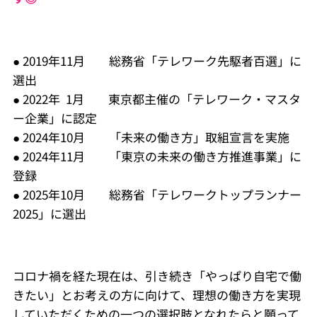
● 2019年11月 総務省「テレワーク先駆者百選」に
選出
● 2022年 1月 東京都主催の「テレワーク・マスタ
ー企業」に認定
● 2024年10月 「未来の働き方」取組宣言を実施
● 2024年11月 「東京の未来の働き方推進事業」に
登録
● 2025年10月 総務省「テレワークトップランナー
2025」に選出
コロナ禍を経た現在は、引き続き「やっぱり自宅で働
きたい」とお考えの方に向けて、理想の働き方を実現
していただくための一つの選択肢となれたらと願って