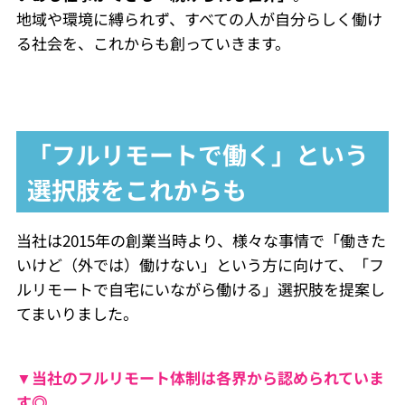
地域や環境に縛られず、すべての人が自分らしく働け
る社会を、これからも創っていきます。
「フルリモートで働く」という
選択肢をこれからも
当社は2015年の創業当時より、様々な事情で「働きた
いけど（外では）働けない」という方に向けて、「フ
ルリモートで自宅にいながら働ける」選択肢を提案し
てまいりました。
▼当社のフルリモート体制は各界から認められていま
す◎