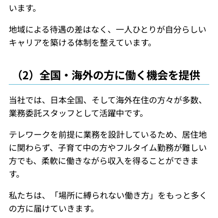
います。
地域による待遇の差はなく、一人ひとりが自分らしい
キャリアを築ける体制を整えています。
（2）全国・海外の方に働く機会を提供
当社では、日本全国、そして海外在住の方々が多数、
業務委託スタッフとして活躍中です。
テレワークを前提に業務を設計しているため、居住地
に関わらず、子育て中の方やフルタイム勤務が難しい
方でも、柔軟に働きながら収入を得ることができま
す。
私たちは、「場所に縛られない働き方」をもっと多く
の方に届けていきます。