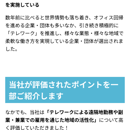
を実施している
数年前に比べると世界情勢も落ち着き、オフィス回帰
を進める企業・団体も多いなか、引き続き積極的に
「テレワーク」を推進し、様々な業態・様々な地域で
柔軟な働き方を実現している企業・団体が選出されま
した。
当社が評価されたポイントを一
部ご紹介します
なかでも、当社は
「テレワークによる遠隔地勤務や副
業・兼業での雇用を通じた地域の活性化」
について高
く評価していただきました！