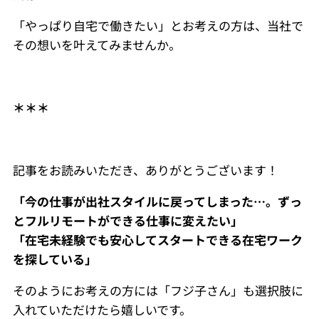
「やっぱり自宅で働きたい」とお考えの方は、当社で
その想いを叶えてみませんか。
＊＊＊
記事をお読みいただき、ありがとうございます！
「今の仕事が出社スタイルに戻ってしまった…。ずっ
とフルリモートができる仕事に変えたい」
「在宅未経験でも安心してスタートできる在宅ワーク
を探している」
そのようにお考えの方には「フジ子さん」も選択肢に
入れていただけたら嬉しいです。