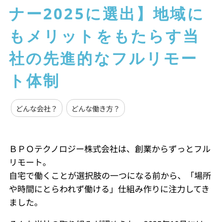
ナー2025に選出】地域に
もメリットをもたらす当
社の先進的なフルリモー
ト体制
どんな会社？
どんな働き方？
ＢＰＯテクノロジー株式会社は、創業からずっとフル
リモート。
自宅で働くことが選択肢の一つになる前から、「場所
や時間にとらわれず働ける」仕組み作りに注力してき
ました。