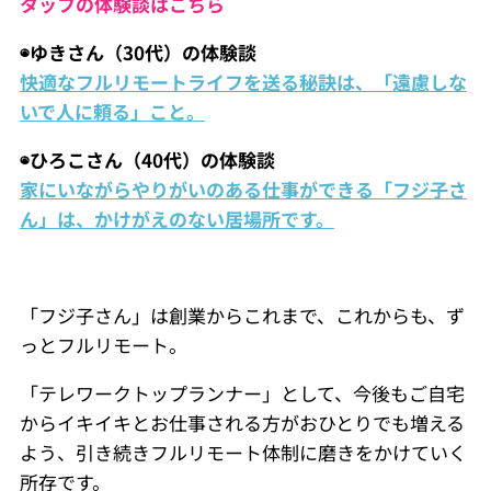
タッフの体験談はこちら
◉ゆきさん（30代）の体験談
快適なフルリモートライフを送る秘訣は、「遠慮しな
いで人に頼る」こと。
◉ひろこさん（40代）の体験談
家にいながらやりがいのある仕事ができる「フジ子さ
ん」は、かけがえのない居場所です。
「フジ子さん」は創業からこれまで、これからも、ず
っとフルリモート。
「テレワークトップランナー」として、今後もご自宅
からイキイキとお仕事される方がおひとりでも増える
よう、引き続きフルリモート体制に磨きをかけていく
所存です。