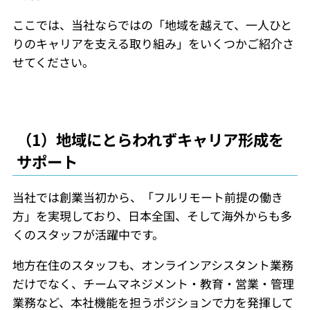
ここでは、当社ならではの「地域を越えて、一人ひと
りのキャリアを支える取り組み」をいくつかご紹介さ
せてください。
（1）地域にとらわれずキャリア形成を
サポート
当社では創業当初から、「フルリモート前提の働き
方」を実現しており、日本全国、そして海外からも多
くのスタッフが活躍中です。
地方在住のスタッフも、オンラインアシスタント業務
だけでなく、チームマネジメント・教育・営業・管理
業務など、本社機能を担うポジションで力を発揮して