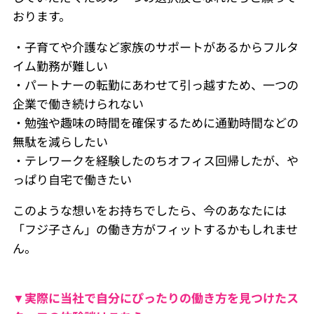
おります。
・子育てや介護など家族のサポートがあるからフルタ
イム勤務が難しい
・パートナーの転勤にあわせて引っ越すため、一つの
企業で働き続けられない
・勉強や趣味の時間を確保するために通勤時間などの
無駄を減らしたい
・テレワークを経験したのちオフィス回帰したが、や
っぱり自宅で働きたい
このような想いをお持ちでしたら、今のあなたには
「フジ子さん」の働き方がフィットするかもしれませ
ん。
▼実際に当社で自分にぴったりの働き方を見つけたス