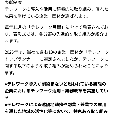
表彰制度。
テレワークの導入や活用に積極的に取り組み、優れた
成果を挙げている企業・団体が選ばれます。
毎年11月の「テレワーク月間」にむけて発表されてお
り、表彰式では、各分野の先進的な取り組みが紹介さ
れます。
2025年は、当社を含む13の企業・団体が「テレワーク
トップランナー」に選定されましたが、テレワークに
関する以下のような取り組みが認められたことにより
ます。
●テレワーク導入が馴染まないと思われている業態の
企業におけるテレワーク活用・業務改革を実施してい
る
●テレワークによる遠隔地勤務や副業・兼業での雇用
を通じた地域の活性化等において、特色ある取り組み