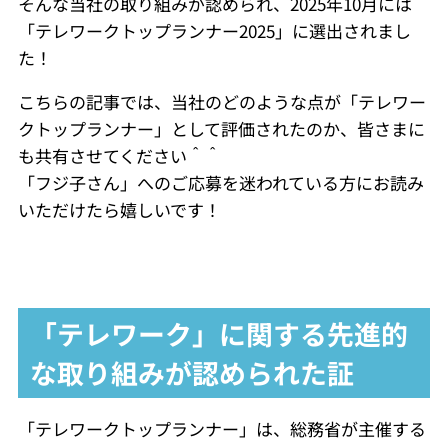
そんな当社の取り組みが認められ、2025年10月には
「テレワークトップランナー2025」に選出されまし
た！
こちらの記事では、当社のどのような点が「テレワー
クトップランナー」として評価されたのか、皆さまに
も共有させてください＾＾
「フジ子さん」へのご応募を迷われている方にお読み
いただけたら嬉しいです！
「テレワーク」に関する先進的
な取り組みが認められた証
「テレワークトップランナー」は、総務省が主催する