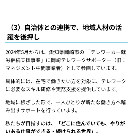
（3）自治体との連携で、地域人材の活
躍を後押し
2024年5月からは、愛知県岡崎市の 「テレワーカー就
労継続支援事業」に岡崎テレワークサポーター（旧：
マネジメント中間事業者）として参画しています。
具体的には、在宅で働きたい方を対象に、テレワーク
に必要なスキル研修や実務支援を提供しています。
地域に根ざした形で、一人ひとりが新たな働き方へ踏
み出すサポートを行っています。
私たちが目指すのは、
「どこに住んでいても、やりが
いある仕事ができる・続けられる世界」
。