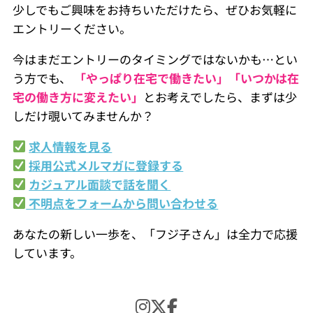
少しでもご興味をお持ちいただけたら、ぜひお気軽に
エントリーください。
今はまだエントリーのタイミングではないかも…とい
う方でも、
「やっぱり在宅で働きたい」「いつかは在
宅の働き方に変えたい」
とお考えでしたら、まずは少
しだけ覗いてみませんか？
求人情報を見る
採用公式メルマガに登録する
カジュアル面談で話を聞く
不明点をフォームから問い合わせる
あなたの新しい一歩を、「フジ子さん」は全力で応援
しています。