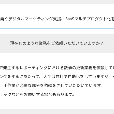
Sの開発やデジタルマーケティング支援、SaaSマルチプロダクト化
現在どのような業務をご依頼いただいていますか？
で発生するレポーティングにおける数値の更新業務を依頼してい
ングをするにあたって、大半は自社で自動化をしていますが、
、手作業が必要な部分を依頼をさせていただいています。
ェックなどをお願いする場合もあります。