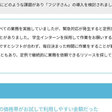
にどのような課題があり「フジ子さん」の導入を検討されまし
べての業務を実施していましたが、緊急対応が発生すると定例
とがありました。 学生インターンを採用して作業をお願いす
ですとシフトが合わず、毎日決まった時間に作業をすることが
こともあり、定例で継続的に業務を依頼できるリソースを探し
の価格帯がお試しで利用しやすい金額だった