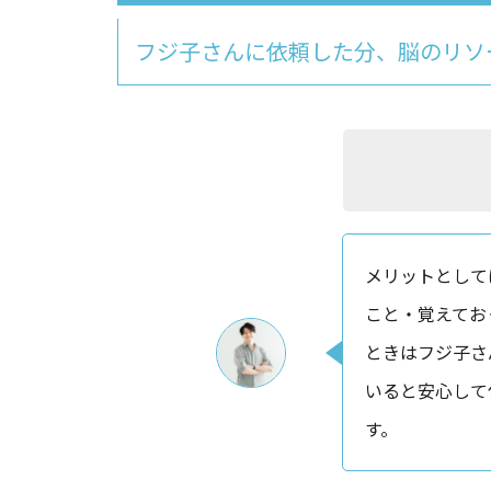
フジ子さんに依頼した分、脳のリソ
メリットとして
こと・覚えてお
ときはフジ子さ
いると安心して
す。