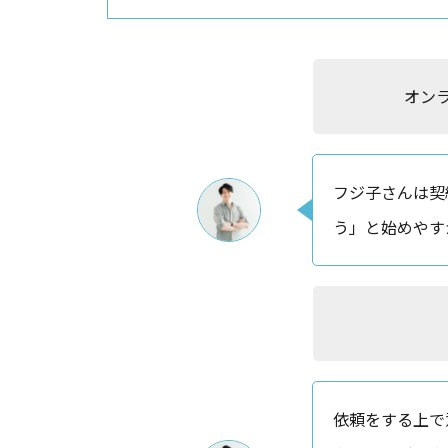
オン
フジ子さんは契
う」と始めやす
依頼をする上で