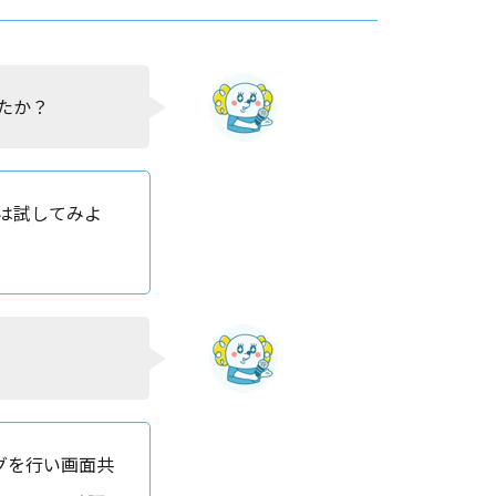
たか？
は試してみよ
グを行い画面共