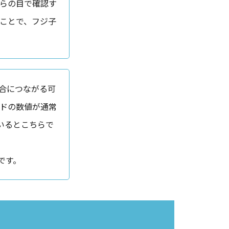
ちらの目で確認す
たことで、フジ子
合につながる可
ードの数値が通常
いるとこちらで
です。