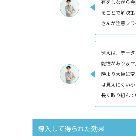
有をしながら会
ることで解決策
さんが注意フラ
例えば、データ
能性があります
時より大幅に変
は見えにくい小
長く取り組んで
導入して得られた効果