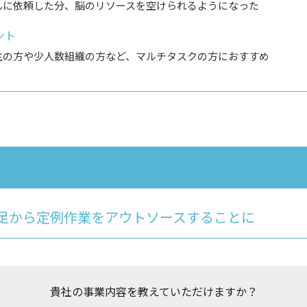
んに依頼した分、脳のリソースを空けられるようになった
ント
主の方や少人数組織の方など、マルチタスクの方におすすめ
足から定例作業をアウトソースすることに
貴社の事業内容を教えていただけますか？