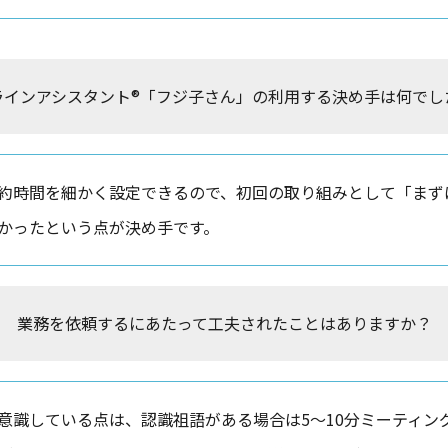
ラインアシスタント®「フジ子さん」の利用する決め手は何でし
約時間を細かく設定できるので、初回の取り組みとして「まず
かったという点が決め手です。
業務を依頼するにあたって工夫されたことはありますか？
意識している点は、認識祖語がある場合は5～10分ミーティン