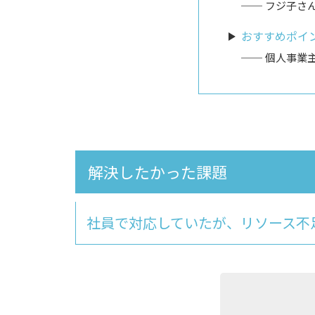
フジ子さ
おすすめポイ
個人事業
解決したかった課題
社員で対応していたが、リソース不