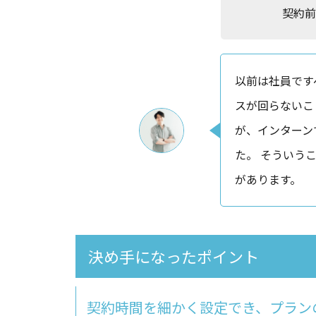
契約前
以前は社員です
スが回らないこ
が、インターン
た。 そういう
があります。
決め手になったポイント
契約時間を細かく設定でき、プラン