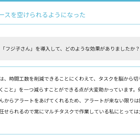
ースを空けられるようになった
「フジ子さん」を導入して、どのような効果がありましたか？
は、時間工数を削減できることにくわえて、タスクを脳から切
くこと」を一つ減らすことができる点が大変助かっています。
んからアラートをあげてくれるため、アラートが来ない限りは
任せられるので常にマルチタスクで作業している私にとっては