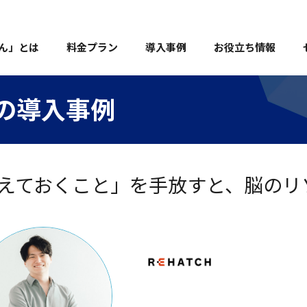
ん」とは
料金プラン
導入事例
お役立ち情報
社の導入事例
えておくこと」を手放すと、脳のリ