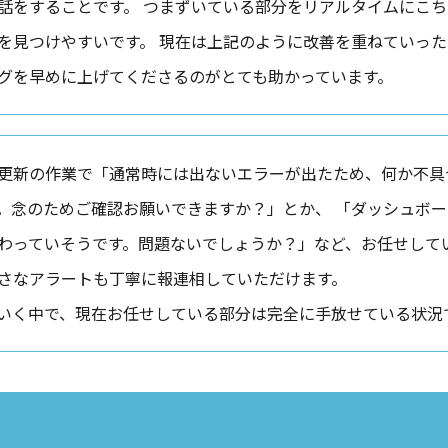
話をすることです。 つまずいている部分をリアルタイムにこ
を見つけやすいです。 現在は上記のように改善を重ねていっ
グを早めに上げてくださるのがとても助かっています。
更新の作業で「通常時には出ないエラーが出たため、何か不具
。念のためご確認お願いできますか？」とか、 「ダッシュボ
わっていそうです。問題ないでしょうか？」など、お任せして
さなアラートも丁寧に報連相していただけます。
いく中で、現在お任せしている部分は完全に手放せている状況