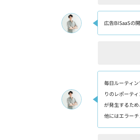
広告BISaa
毎日ルーティン
りのレポーティ
が発生するため
他にはエラーチ