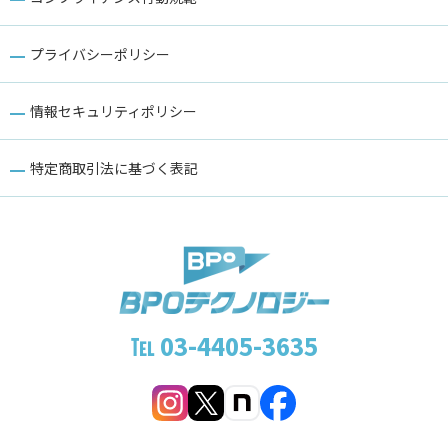
プライバシーポリシー
情報セキュリティポリシー
特定商取引法に基づく表記
℡
03-4405-3635