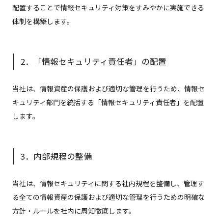
配置することで情報セキュリティ対策をすみやかに実施できる
体制を構築します。
2．「情報セキュリティ責任者」の配置
当社は、情報資産の保護および適切な管理を行うため、情報セ
キュリティ部門を統括する「情報セキュリティ責任者」を配置
します。
3．内部規程の整備
当社は、情報セキュリティに関する社内規程を整備し、管理す
る全ての情報資産の保護および適切な管理を行うための明確な
方針・ルールを社内に周知徹底します。