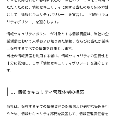
ただくために、情報セキュリティに関する当社の取り組み方針
として「情報セキュリティポリシー」を宣言し、「情報セキュ
リティポリシー」を遵守します。
情報セキュリティポリシーが対象とする情報資産は、当社の企
業活動において入手および知り得た情報、ならびに当社が業務
上保有するすべての情報を対象とします。
当社の情報資産を利用する者は、情報セキュリティの重要性を
十分に認知し、この『情報セキュリティポリシー』を遵守しま
す。
1．情報セキュリティ管理体制の構築
当社は、保有する全ての情報資産の保護および適切な管理を行
うため、情報セキュリティ部門を設置して、情報管理責任者を