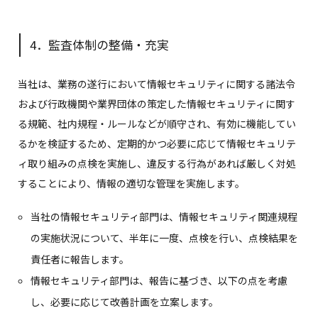
4．監査体制の整備・充実
当社は、業務の遂行において情報セキュリティに関する諸法令
および行政機関や業界団体の策定した情報セキュリティに関す
る規範、社内規程・ルールなどが順守され、有効に機能してい
るかを検証するため、定期的かつ必要に応じて情報セキュリテ
ィ取り組みの点検を実施し、違反する行為があれば厳しく対処
することにより、情報の適切な管理を実施します。
当社の情報セキュリティ部門は、情報セキュリティ関連規程
の実施状況について、半年に一度、点検を行い、点検結果を
責任者に報告します。
情報セキュリティ部門は、報告に基づき、以下の点を考慮
し、必要に応じて改善計画を立案します。