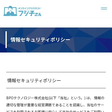
情報セキュリティポリシー
情報セキュリティポリシー
BPOテクノロジー株式会社(以下「当社」という。) は、 情報の
適切な管理が重要な経営課題であることを認識し、当社のサー
ビスを利用されるお客様に安心して当社のサービスをご利用い