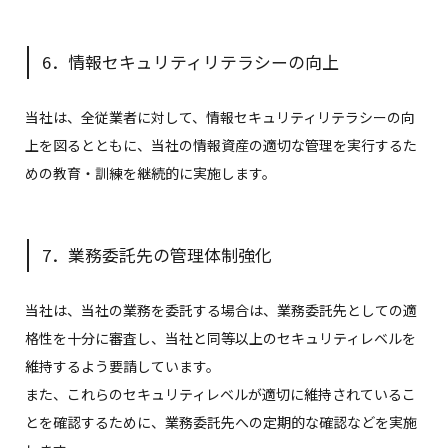
6．情報セキュリティリテラシーの向上
当社は、全従業者に対して、情報セキュリティリテラシーの向
上を図るとともに、当社の情報資産の適切な管理を実行するた
めの教育・訓練を継続的に実施します。
7．業務委託先の管理体制強化
当社は、当社の業務を委託する場合は、業務委託先としての適
格性を十分に審査し、当社と同等以上のセキュリティレベルを
維持するよう要請しています。
また、これらのセキュリティレベルが適切に維持されているこ
とを確認するために、業務委託先への定期的な確認などを実施