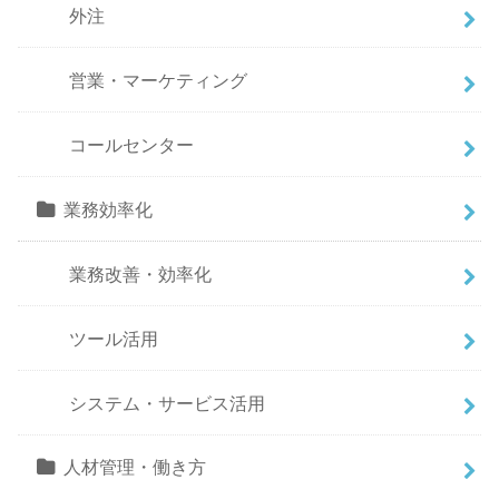
外注
営業・マーケティング
コールセンター
業務効率化
業務改善・効率化
ツール活用
システム・サービス活用
人材管理・働き方