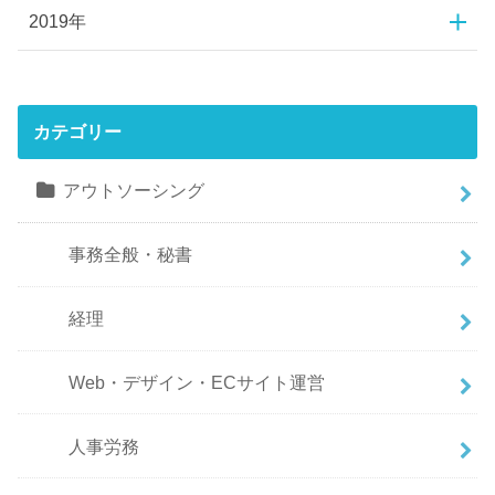
2019年
カテゴリー
アウトソーシング
事務全般・秘書
経理
Web・デザイン・ECサイト運営
人事労務