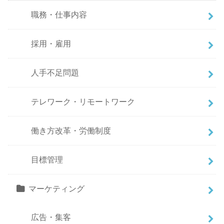
職務・仕事内容
採用・雇用
人手不足問題
テレワーク・リモートワーク
働き方改革・労働制度
目標管理
マーケティング
広告・集客