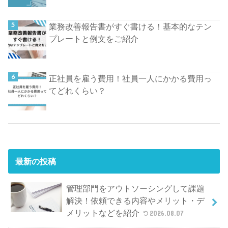
業務改善報告書がすぐ書ける！基本的なテン
プレートと例文をご紹介
正社員を雇う費用！社員一人にかかる費用っ
てどれくらい？
最新の投稿
管理部門をアウトソーシングして課題
解決！依頼できる内容やメリット・デ
メリットなどを紹介
2026.08.07