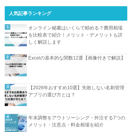
人気記事ランキング
オンライン秘書はいくらで頼める？費用相場
を比較表で紹介！メリット・デメリットも詳
しく解説します
Excelの基本的な関数12選【画像付きで解説】
【2026年おすすめ10選】失敗しない名刺管理
アプリの選び方とは？
年末調整をアウトソーシング・外注する7つの
メリット・注意点・料金相場を紹介