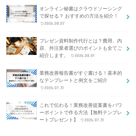
オンライン秘書はクラウドソーシング
で探せる？ おすすめの方法を紹介！
2026.08.07
プレゼン資料制作代行とは？費用、内
容、外注業者選びのポイントも全てご
紹介します。
2026.08.01
業務改善報告書がすぐ書ける！基本的
なテンプレートと例文をご紹介
2026.07.31
これで伝わる！業務改善提案書をパワ
ーポイントで作る方法【無料テンプレ
ートプレゼント】
2026.07.31