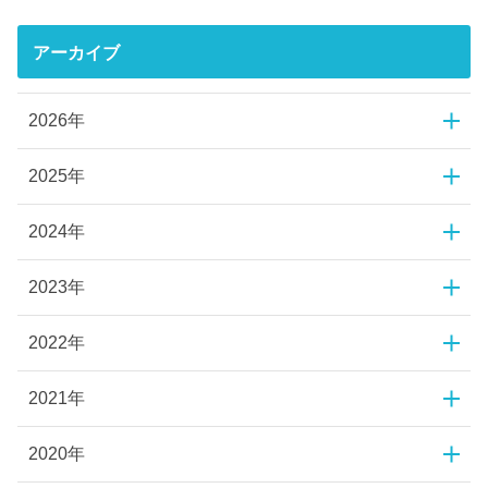
アーカイブ
2026年
2025年
2024年
2023年
2022年
2021年
2020年