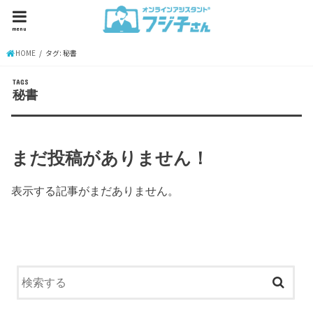
menu
HOME
タグ: 秘書
秘書
まだ投稿がありません！
表示する記事がまだありません。