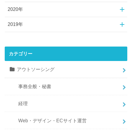
2020年
2019年
カテゴリー
アウトソーシング
事務全般・秘書
経理
Web・デザイン・ECサイト運営