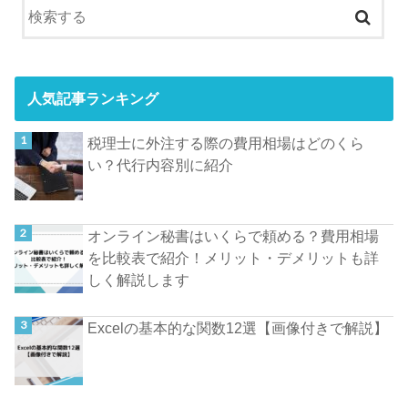
人気記事ランキング
税理士に外注する際の費用相場はどのくら
い？代行内容別に紹介
オンライン秘書はいくらで頼める？費用相場
を比較表で紹介！メリット・デメリットも詳
しく解説します
Excelの基本的な関数12選【画像付きで解説】