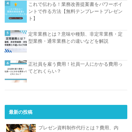
これで伝わる！業務改善提案書をパワーポイ
ントで作る方法【無料テンプレートプレゼン
ト】
定常業務とは？意味や種類、非定常業務・定
型業務・通常業務との違いなどを解説
正社員を雇う費用！社員一人にかかる費用っ
てどれくらい？
最新の投稿
プレゼン資料制作代行とは？費用、内