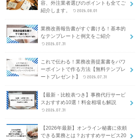
容、外注業者選びのポイントも全てご
紹介します。
2026.08.01
業務改善報告書がすぐ書ける！基本的
なテンプレートと例文をご紹介
2026.07.31
これで伝わる！業務改善提案書をパワ
ーポイントで作る方法【無料テンプレ
ートプレゼント】
2026.07.31
【最新・比較表つき】事務代行サービ
スおすすめ10選！料金相場も解説
2026.07.31
【2026年最新】オンライン秘書に依頼
できる業務とは？おすすめサービス20