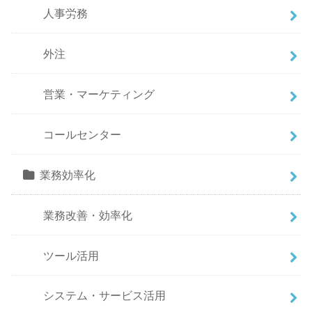
人事労務
外注
営業・マーケティング
コールセンター
業務効率化
業務改善・効率化
ツール活用
システム・サービス活用