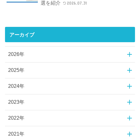
選を紹介
2026.07.31
アーカイブ
2026年
2025年
2024年
2023年
2022年
2021年