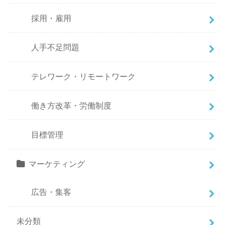
採用・雇用
人手不足問題
テレワーク・リモートワーク
働き方改革・労働制度
目標管理
マーケティング
広告・集客
未分類