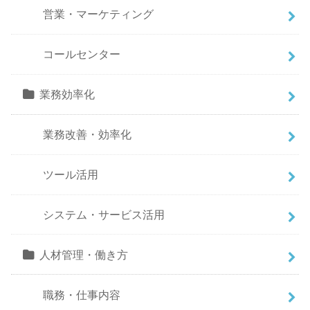
営業・マーケティング
コールセンター
業務効率化
業務改善・効率化
ツール活用
システム・サービス活用
人材管理・働き方
職務・仕事内容