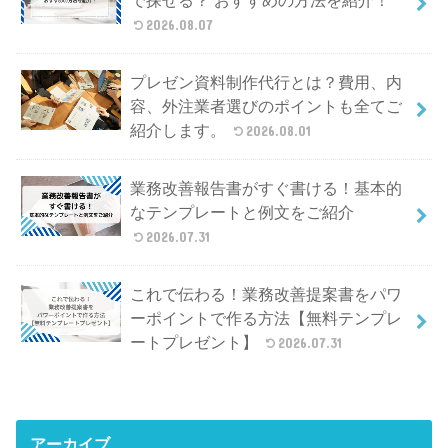
で探せる？ おすすめの方法を紹介！
2026.08.07
プレゼン資料制作代行とは？費用、内
容、外注業者選びのポイントも全てご
紹介します。
2026.08.01
業務改善報告書がすぐ書ける！基本的
なテンプレートと例文をご紹介
2026.07.31
これで伝わる！業務改善提案書をパワ
ーポイントで作る方法【無料テンプレ
ートプレゼント】
2026.07.31
アーカイブ