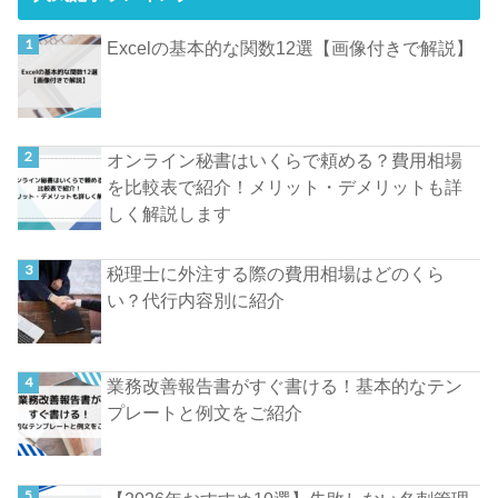
Excelの基本的な関数12選【画像付きで解説】
オンライン秘書はいくらで頼める？費用相場
を比較表で紹介！メリット・デメリットも詳
しく解説します
税理士に外注する際の費用相場はどのくら
い？代行内容別に紹介
業務改善報告書がすぐ書ける！基本的なテン
プレートと例文をご紹介