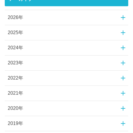
2026年
2025年
2024年
2023年
2022年
2021年
2020年
2019年