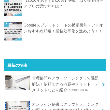
【2026年おすすめ10選】失敗しない名刺管理
アプリの選び方とは？
Googleスプレッドシートの拡張機能・アドオ
ンおすすめ13選！業務効率化を進めよう！！
最新の投稿
管理部門をアウトソーシングして課題
解決！依頼できる内容やメリット・デ
メリットなどを紹介
2026.08.07
オンライン秘書はクラウドソーシング