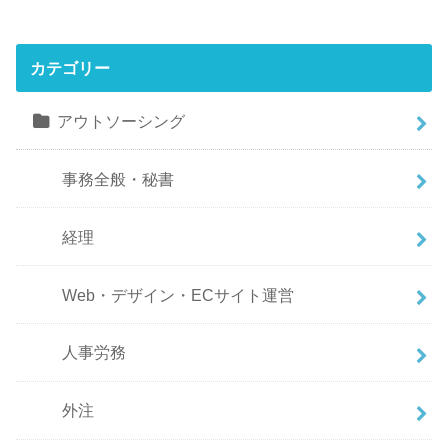
カテゴリー
アウトソーシング
事務全般・秘書
経理
Web・デザイン・ECサイト運営
人事労務
外注