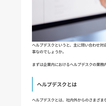
ヘルプデスクというと、主に問い合わせ対
事なのでしょうか。
まずは企業内におけるヘルプデスクの業務
ヘルプデスクとは
ヘルプデスクとは、社内外からのさまざま