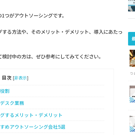
の1つがアウトソーシングです。
グする方法や、そのメリット・デメリット、導入にあたっ
て検討中の方は、ぜひ参考にしてみてください。
目次
[
非表示
]
役割
デスク業務
グするメリット・デメリット
すめアウトソーシング会社5選