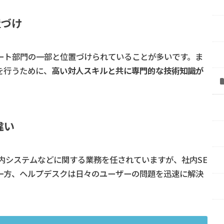
置づけ
ート部門の一部と位置づけられていることが多いです。ま
を行うために、
高い対人スキルと共に専門的な技術知識が
違い
内システムなどに関する業務を任されていますが、社内SE
一方、ヘルプデスクは日々のユーザーの問題を迅速に解決