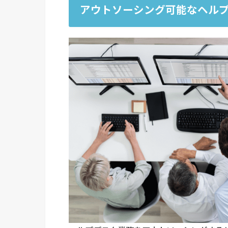
アウトソーシング可能なヘル