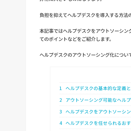
負担を抑えてヘルプデスクを導入する方法
本記事ではヘルプデスクをアウトソーシン
てのポイントなどをご紹介します。
ヘルプデスクのアウトソーシング化につい
1
ヘルプデスクの基本的な定義と
2
アウトソーシング可能なヘルプ
3
ヘルプデスクをアウトソーシン
4
ヘルプデスクを任せられるおす