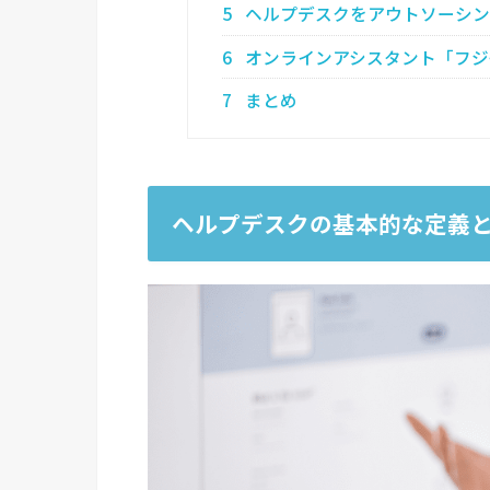
5
ヘルプデスクをアウトソーシン
6
オンラインアシスタント「フジ
7
まとめ
ヘルプデスクの基本的な定義