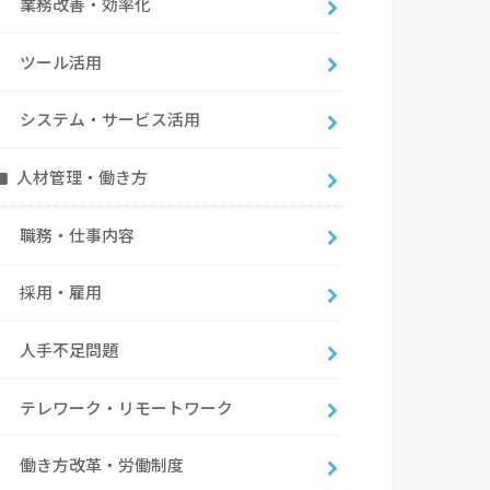
業務改善・効率化
ツール活用
システム・サービス活用
人材管理・働き方
職務・仕事内容
採用・雇用
人手不足問題
テレワーク・リモートワーク
働き方改革・労働制度