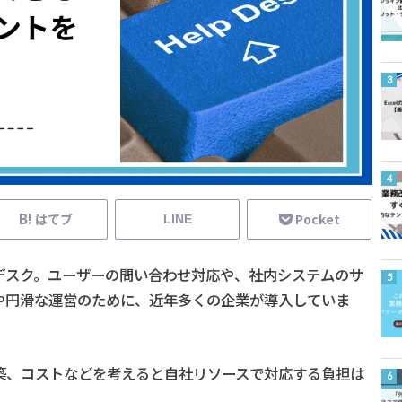
はてブ
Pocket
LINE
デスク。ユーザーの問い合わせ対応や、社内システムのサ
や円滑な運営のために、近年多くの企業が導入していま
築、コストなどを考えると自社リソースで対応する負担は