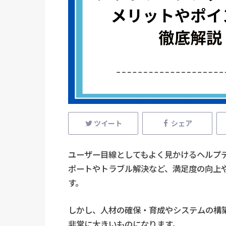
ツイート
シェア
ユーザー目線としてもよく見かけるヘルプ
ポートやトラブル解決など、満足度の向上
す。
しかし、人材の確保・育成やシステムの構
非常に大きいものになります。