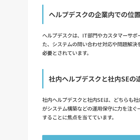
ヘルプデスクの企業内での位
ヘルプデスクは、IT部門やカスタマーサポ
た、システムの問い合わせ対応や問題解決
必要
とされています。
社内ヘルプデスクと社内SEの
社内ヘルプデスクと社内SEは、どちらも社
がシステム構築などの運用保守に力を注ぐ
することに焦点を当てています。