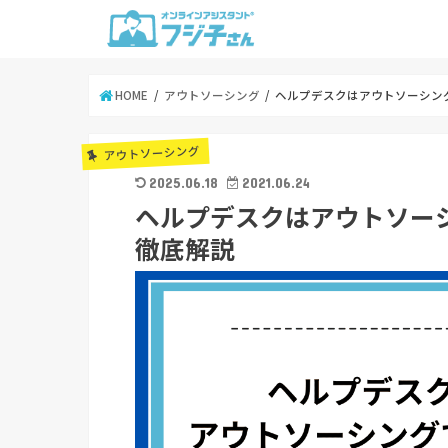
HOME
アウトソーシング
ヘルプデスクはアウトソーシン
アウトソーシング
2025.06.18
2021.06.24
ヘルプデスクはアウトソー
徹底解説