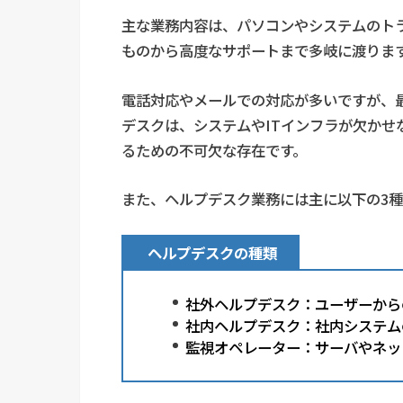
主な業務内容は、パソコンやシステムのト
ものから高度なサポートまで多岐に渡りま
電話対応やメールでの対応が多いですが、
デスクは、システムやITインフラが欠かせ
るための不可欠な存在です。
また、ヘルプデスク業務には主に以下の3種
ヘルプデスクの種類
社外ヘルプデスク：ユーザーから
社内ヘルプデスク：社内システム
監視オペレーター：サーバやネッ