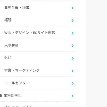
事務全般・秘書
経理
Web・デザイン・ECサイト運営
人事労務
外注
営業・マーケティング
コールセンター
業務効率化