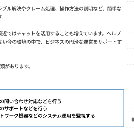
ラブル解決やクレーム処理、操作方法の説明など、簡単な
す。
最近ではチャットを活用することも増えています。ヘルプ
ない今の環境の中で、ビジネスの円滑な運営をサポートす
類があります。
の問い合わせ対応などを行う
のサポートなどを行う
トワーク機器などのシステム運用を監視する