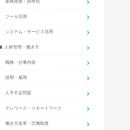
業務改善・効率化
ツール活用
システム・サービス活用
人材管理・働き方
職務・仕事内容
採用・雇用
人手不足問題
テレワーク・リモートワーク
働き方改革・労働制度