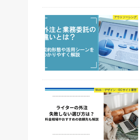
アウトソーシング
Web・デザイン・ECサイト運営