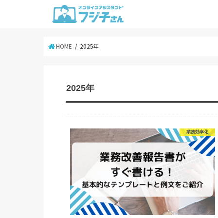
HOME
2025年
2025年
業務効率化