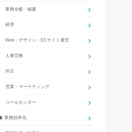
事務全般・秘書
経理
Web・デザイン・ECサイト運営
人事労務
外注
営業・マーケティング
コールセンター
業務効率化