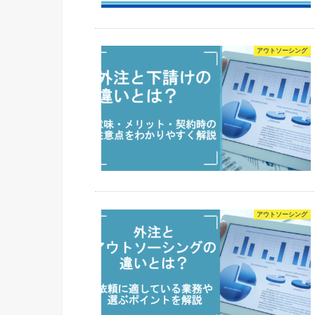
アウトソーシング
アウトソーシング