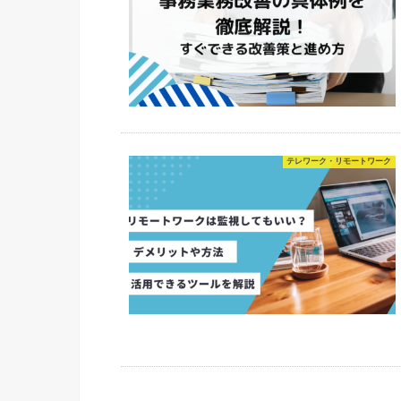
テレワーク・リモートワーク