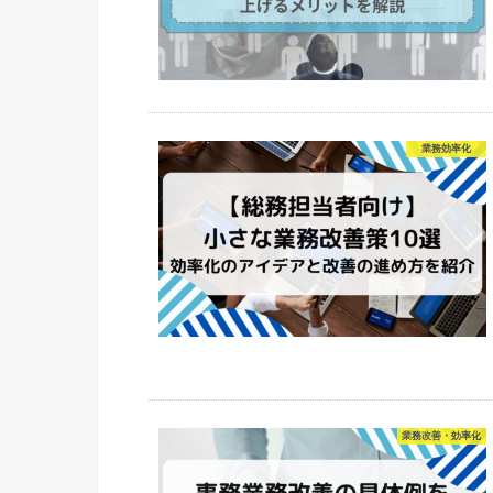
業務効率化
業務改善・効率化