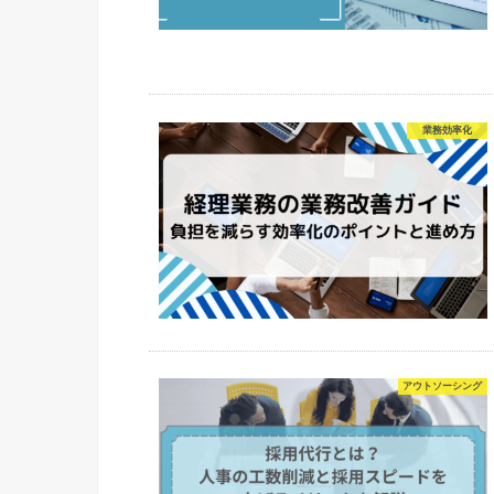
業務効率化
アウトソーシング