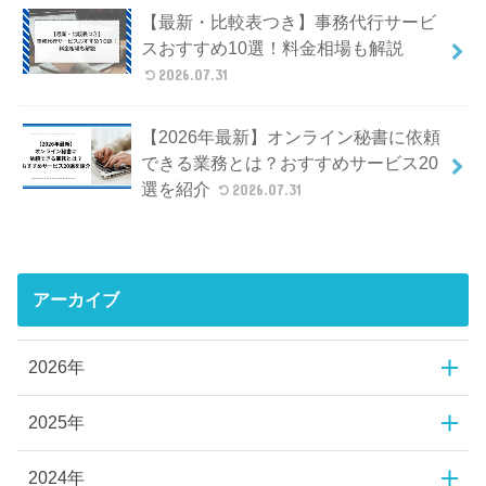
【最新・比較表つき】事務代行サービ
スおすすめ10選！料金相場も解説
2026.07.31
【2026年最新】オンライン秘書に依頼
できる業務とは？おすすめサービス20
選を紹介
2026.07.31
アーカイブ
2026年
2025年
2024年