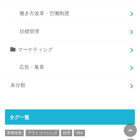
働き方改革・労働制度
目標管理
マーケティング
広告・集客
未分類
タグ一覧
業務改善
アウトソーシング
経理
VBA