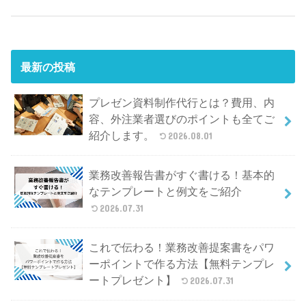
最新の投稿
プレゼン資料制作代行とは？費用、内
容、外注業者選びのポイントも全てご
紹介します。
2026.08.01
業務改善報告書がすぐ書ける！基本的
なテンプレートと例文をご紹介
2026.07.31
これで伝わる！業務改善提案書をパワ
ーポイントで作る方法【無料テンプレ
ートプレゼント】
2026.07.31