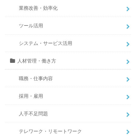
業務改善・効率化
ツール活用
システム・サービス活用
人材管理・働き方
職務・仕事内容
採用・雇用
人手不足問題
テレワーク・リモートワーク