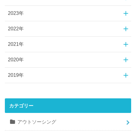
2023年
2022年
2021年
2020年
2019年
カテゴリー
アウトソーシング