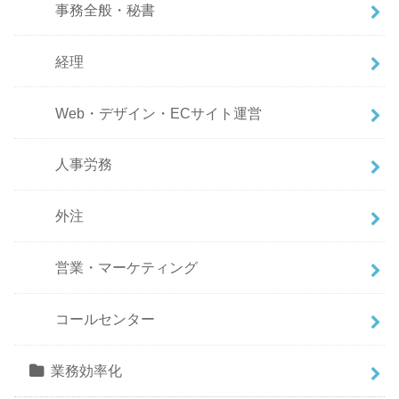
事務全般・秘書
経理
Web・デザイン・ECサイト運営
人事労務
外注
営業・マーケティング
コールセンター
業務効率化