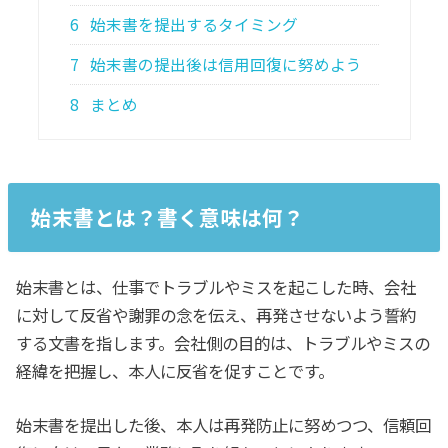
6
始末書を提出するタイミング
7
始末書の提出後は信用回復に努めよう
8
まとめ
始末書とは？書く意味は何？
始末書とは、仕事でトラブルやミスを起こした時、会社
に対して反省や謝罪の念を伝え、再発させないよう誓約
する文書を指します。会社側の目的は、トラブルやミスの
経緯を把握し、本人に反省を促すことです。
始末書を提出した後、本人は再発防止に努めつつ、信頼回