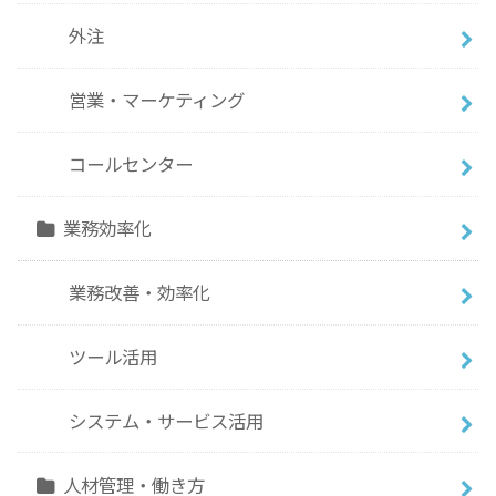
外注
営業・マーケティング
コールセンター
業務効率化
業務改善・効率化
ツール活用
システム・サービス活用
人材管理・働き方