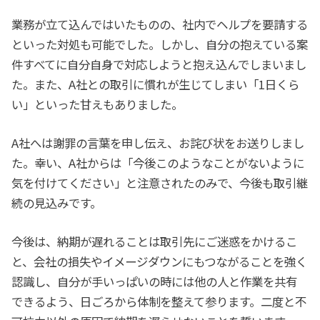
業務が立て込んではいたものの、社内でヘルプを要請する
といった対処も可能でした。しかし、自分の抱えている案
件すべてに自分自身で対応しようと抱え込んでしまいまし
た。また、A社との取引に慣れが生じてしまい「1日くら
い」といった甘えもありました。
A社へは謝罪の言葉を申し伝え、お詫び状をお送りしまし
た。幸い、A社からは「今後このようなことがないように
気を付けてください」と注意されたのみで、今後も取引継
続の見込みです。
今後は、納期が遅れることは取引先にご迷惑をかけるこ
と、会社の損失やイメージダウンにもつながることを強く
認識し、自分が手いっぱいの時には他の人と作業を共有
できるよう、日ごろから体制を整えて参ります。二度と不