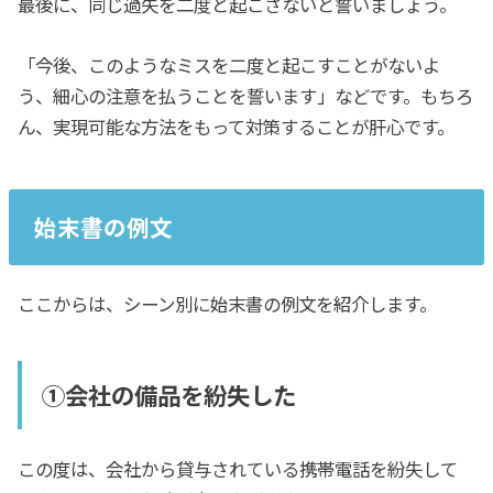
最後に、同じ過失を二度と起こさないと誓いましょう。
「今後、このようなミスを二度と起こすことがないよ
う、細心の注意を払うことを誓います」などです。もちろ
ん、実現可能な方法をもって対策することが肝心です。
始末書の例文
ここからは、シーン別に始末書の例文を紹介します。
①会社の備品を紛失した
この度は、会社から貸与されている携帯電話を紛失して