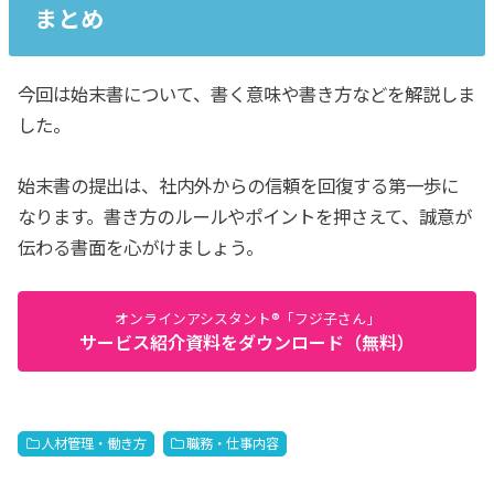
まとめ
今回は始末書について、書く意味や書き方などを解説しま
した。
始末書の提出は、社内外からの信頼を回復する第一歩に
なります。書き方のルールやポイントを押さえて、誠意が
伝わる書面を心がけましょう。
オンラインアシスタント®「フジ子さん」
サービス紹介資料をダウンロード（無料）
人材管理・働き方
職務・仕事内容