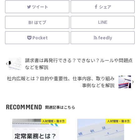
ツイート
シェア
はてブ
LINE
Pocket
feedly
請求書は再発行できる？できない？ルールや問題点
などを解説
社内広報とは？目的や重要性、仕事内容、取り組み
事例などを解説
RECOMMEND
関連記事はこちら
人材管理・働き方
人材管理・働き方