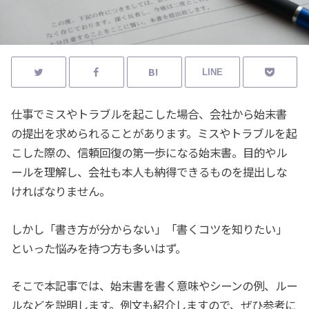
LINE
仕事でミスやトラブルを起こした場合、会社から始末書
の提出を求められることがあります。ミスやトラブルを起
こした際の、信頼回復の第一歩になる始末書。目的やル
ールを理解し、会社も本人も納得できるものを提出しな
ければなりません。
しかし「書き方が分からない」「書くコツを知りたい」
といった悩みを持つ方も多いはず。
そこで本記事では、始末書を書く意味やシーンの例、ルー
ルなどを説明します。例文も紹介しますので、ぜひ参考に