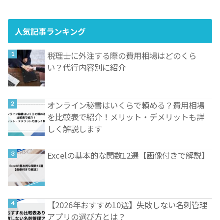
人気記事ランキング
税理士に外注する際の費用相場はどのくら
い？代行内容別に紹介
オンライン秘書はいくらで頼める？費用相場
を比較表で紹介！メリット・デメリットも詳
しく解説します
Excelの基本的な関数12選【画像付きで解説】
【2026年おすすめ10選】失敗しない名刺管理
アプリの選び方とは？