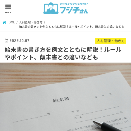
menu
HOME
人材管理・働き方
始末書の書き方を例文とともに解説！ルールやポイント、顛末書との違いなども
2022.10.07
人材管理・働き方
始末書の書き方を例文とともに解説！ルール
やポイント、顛末書との違いなども