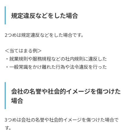
規定違反などをした場合
2つめは規定違反などをした場合です。
＜当てはまる例＞
・就業規則や服務規程などの社内規則に違反した
・一般常識をかけ離れた行為や法令違反を行った
会社の名誉や社会的イメージを傷つけた
場合
3つめは会社の名誉や社会的イメージを傷つけた場合で
す。