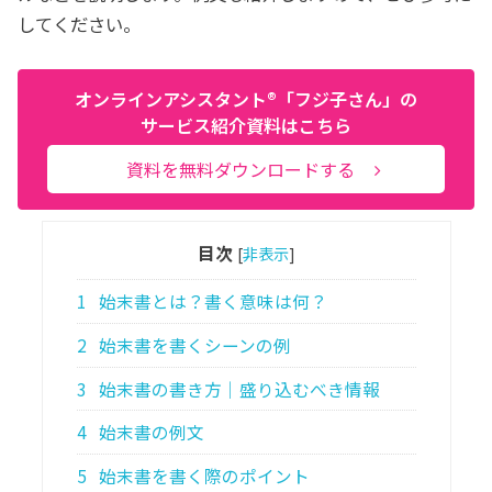
してください。
オンラインアシスタント®「フジ子さん」の
サービス紹介資料はこちら
資料を無料ダウンロードする
目次
[
非表示
]
1
始末書とは？書く意味は何？
2
始末書を書くシーンの例
3
始末書の書き方│盛り込むべき情報
4
始末書の例文
5
始末書を書く際のポイント