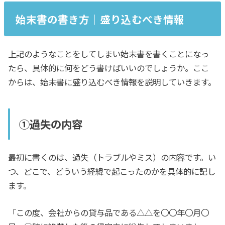
始末書の書き方│盛り込むべき情報
上記のようなことをしてしまい始末書を書くことになっ
たら、具体的に何をどう書けばいいのでしょうか。ここ
からは、始末書に盛り込むべき情報を説明していきます。
①過失の内容
最初に書くのは、過失（トラブルやミス）の内容です。い
つ、どこで、どういう経緯で起こったのかを具体的に記し
ます。
「この度、会社からの貸与品である△△を〇〇年〇月〇