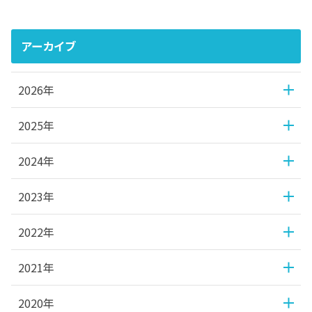
アーカイブ
2026年
2025年
2024年
2023年
2022年
2021年
2020年