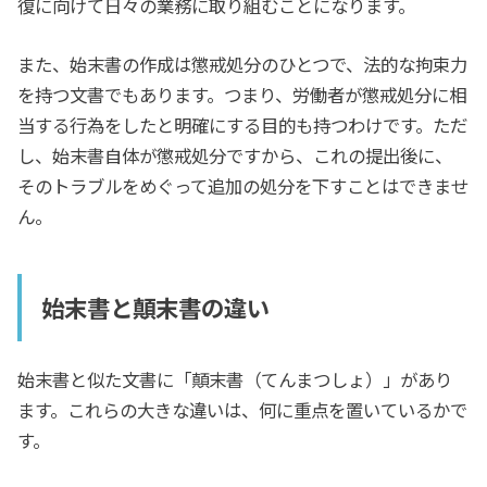
復に向けて日々の業務に取り組むことになります。
また、始末書の作成は懲戒処分のひとつで、法的な拘束力
を持つ文書でもあります。つまり、労働者が懲戒処分に相
当する行為をしたと明確にする目的も持つわけです。ただ
し、始末書自体が懲戒処分ですから、これの提出後に、
そのトラブルをめぐって追加の処分を下すことはできませ
ん。
始末書と顛末書の違い
始末書と似た文書に「顛末書（てんまつしょ）」があり
ます。これらの大きな違いは、何に重点を置いているかで
す。