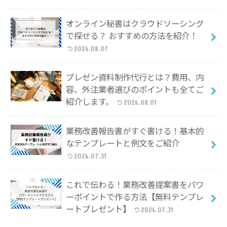
オンライン秘書はクラウドソーシング
で探せる？ おすすめの方法を紹介！
2026.08.07
プレゼン資料制作代行とは？費用、内
容、外注業者選びのポイントも全てご
紹介します。
2026.08.01
業務改善報告書がすぐ書ける！基本的
なテンプレートと例文をご紹介
2026.07.31
これで伝わる！業務改善提案書をパワ
ーポイントで作る方法【無料テンプレ
ートプレゼント】
2026.07.31