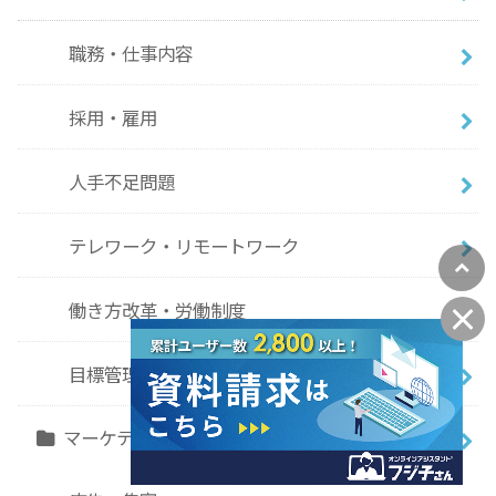
職務・仕事内容
採用・雇用
人手不足問題
テレワーク・リモートワーク
働き方改革・労働制度
目標管理
マーケティング