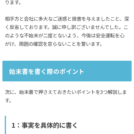
ります。
相手方と会社に多大なご迷惑と損害を与えましたこと、深
く反省しております。誠に申し訳ございませんでした。こ
のような不始末が二度とないよう、今後は安全運転を心
がけ、周囲の確認を怠らないことを誓います。
始末書を書く際のポイント
次に、始末書で押さえておきたいポイントを3つ解説しま
す。
1：事実を具体的に書く