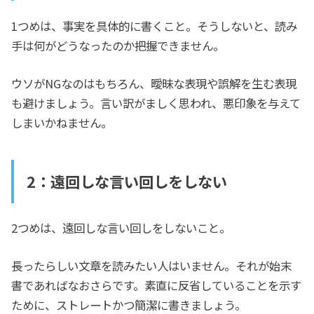
1つめは、事実を具体的に書くこと。そうしないと、読み
手は何がどうなったのか把握できません。
ウソがNGなのはもちろん、曖昧な表現や誤解を生む表現
も避けましょう。言い訳がましく思われ、悪印象を与えて
しまいかねません。
2：遠回しな言い回しをしない
2つめは、遠回しな言い回しをしないこと。
長ったらしい文章を読みたい人はいません。それが始末
書であればなおさらです。素直に反省していることを示す
ために、ストレートかつ簡潔に書きましょう。