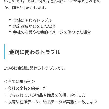
いものです。では、例えばどんなシーンが考えられるの
か、例を3つ紹介します。
金銭に関わるトラブル
規定違反などをした場合
会社の名誉や社会的イメージを傷つけた場合
金銭に関わるトラブル
1つめは金銭に関わるトラブルです。
＜当てはまる例＞
・会社の金銭を紛失した
・貸与されている物品や備品を破損、紛失した
・帳簿や在庫データ、納品データが実態と一致しない