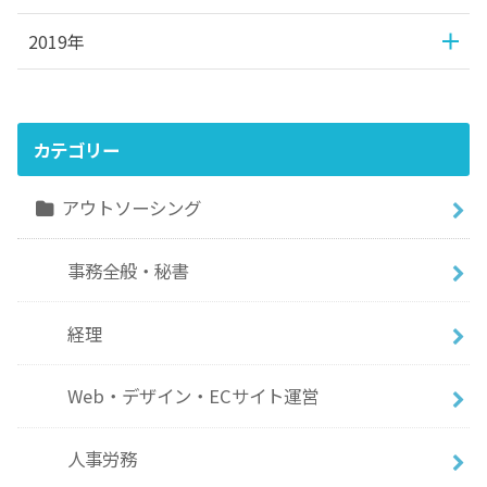
2019年
カテゴリー
アウトソーシング
事務全般・秘書
経理
Web・デザイン・ECサイト運営
人事労務