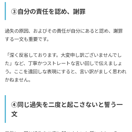
③自分の責任を認め、謝罪
過失の原因、およびその責任が自分にあると認め、謝罪
する一文も重要です。
「深く反省しております。大変申し訳ございませんでし
た」など、丁寧かつストレートな言い回しで伝えましょ
う。ここを遠回しな表現にすると、言い訳がましく思われ
かねません。
④同じ過失を二度と起こさないと誓う一
文