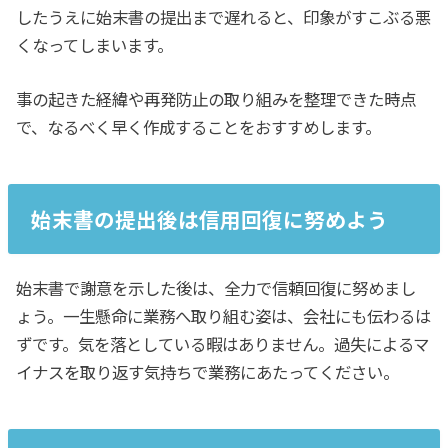
したうえに始末書の提出まで遅れると、印象がすこぶる悪
くなってしまいます。
事の起きた経緯や再発防止の取り組みを整理できた時点
で、なるべく早く作成することをおすすめします。
始末書の提出後は信用回復に努めよう
始末書で謝意を示した後は、全力で信頼回復に努めまし
ょう。一生懸命に業務へ取り組む姿は、会社にも伝わるは
ずです。気を落としている暇はありません。過失によるマ
イナスを取り返す気持ちで業務にあたってください。