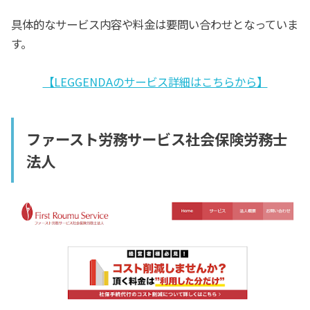
具体的なサービス内容や料金は要問い合わせとなっていま
す。
【LEGGENDAのサービス詳細はこちらから】
ファースト労務サービス社会保険労務士
法人