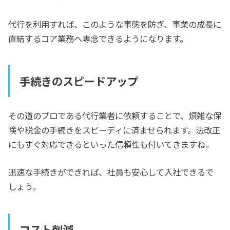
代行を利用すれば、このような事態を防ぎ、事業の成長に
直結するコア業務へ専念できるようになります。
手続きのスピードアップ
その道のプロである代行業者に依頼することで、煩雑な保
険や税金の手続きをスピーディに済ませられます。法改正
にもすぐ対応できるといった信頼性も付いてきますね。
迅速な手続きができれば、社員も安心して入社できるで
しょう。
コスト削減