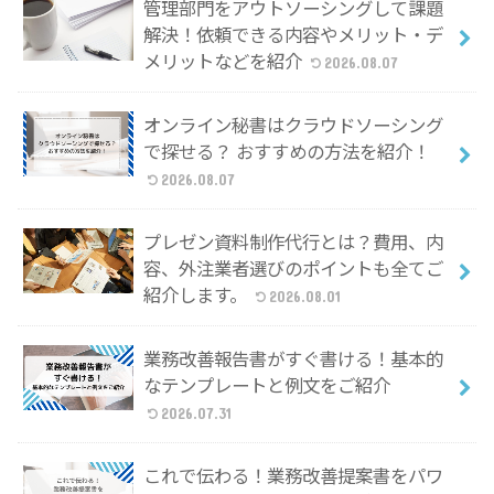
管理部門をアウトソーシングして課題
解決！依頼できる内容やメリット・デ
メリットなどを紹介
2026.08.07
オンライン秘書はクラウドソーシング
で探せる？ おすすめの方法を紹介！
2026.08.07
プレゼン資料制作代行とは？費用、内
容、外注業者選びのポイントも全てご
紹介します。
2026.08.01
業務改善報告書がすぐ書ける！基本的
なテンプレートと例文をご紹介
2026.07.31
これで伝わる！業務改善提案書をパワ