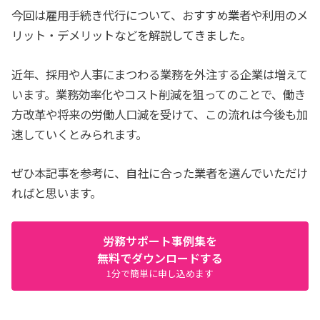
今回は雇用手続き代行について、おすすめ業者や利用のメ
リット・デメリットなどを解説してきました。
近年、採用や人事にまつわる業務を外注する企業は増えて
います。業務効率化やコスト削減を狙ってのことで、働き
方改革や将来の労働人口減を受けて、この流れは今後も加
速していくとみられます。
ぜひ本記事を参考に、自社に合った業者を選んでいただけ
ればと思います。
労務サポート事例集を
無料でダウンロードする
1分で簡単に申し込めます