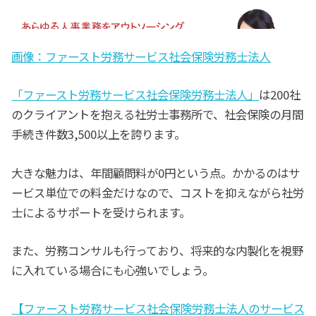
画像：ファースト労務サービス社会保険労務士法人
「ファースト労務サービス社会保険労務士法人」
は200社
のクライアントを抱える社労士事務所で、社会保険の月間
手続き件数3,500以上を誇ります。
大きな魅力は、年間顧問料が0円という点。かかるのはサ
ービス単位での料金だけなので、コストを抑えながら社労
士によるサポートを受けられます。
また、労務コンサルも行っており、将来的な内製化を視野
に入れている場合にも心強いでしょう。
【ファースト労務サービス社会保険労務士法人のサービス