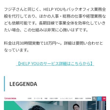
フジ子さんと同じく、HELP YOUもバックオフィス業務全
般を代行しており、ほかの人事・総務の仕事や経理業務な
ども依頼可能です。長期目線で事業全体を効率化していき
たい場合、この仕組みは非常に心強いはずです。
料金は月30時間実働で10万円～。詳細は要問い合わせと
なっています。
【HELP YOUのサービス詳細はこちらから】
LEGGENDA