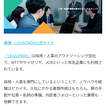
画像：LEGGENDA公式サイト
「LEGGENDA」
は採用・人事のアウトソーシング会社
で、NTTやサイゼリヤ、JCBといった有名企業にも利用さ
れています。
採用・人事を専門にしているということで、ノウハウや経
験はピカイチ。入社にかかる書類作成はもちろん、寮の手
配や社章・名詞の準備、内定者フォローといった業務も
依頼できます。