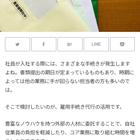
LINE
社員が入社する際には、さまざまな手続きが発生します
よね。書類提出の期日が定まっているものもあり、時期に
よっては他の業務に手が回らない担当者の方も多いので
は。
そこで検討したいのが、雇用手続き代行の活用です。
豊富なノウハウを持つ外部の人材に委託することで、自社
従業員の負担を軽減したり、コア業務に取り組む時間を増