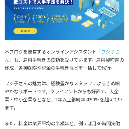
本ブログを運営するオンラインアシスタント
「フジ子さ
ん」
も、雇用手続きの依頼を受けています。雇用契約書の
作成、各種保険や税金の手続きなどを一括して代行。
フジ子さんの魅力は、経験豊かなスタッフによるきめ細
やかなサポートです。クライアントからも好評で、大企
業・中小企業などなど、1年以上継続率は90％を超えてい
ます。
また、料金は業界平均の半額ほど。
例えば月30時間実働