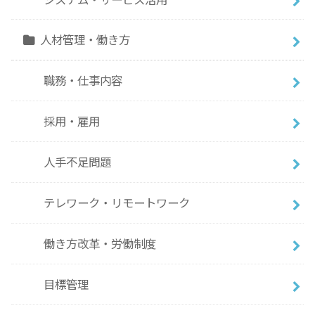
人材管理・働き方
職務・仕事内容
採用・雇用
人手不足問題
テレワーク・リモートワーク
働き方改革・労働制度
目標管理