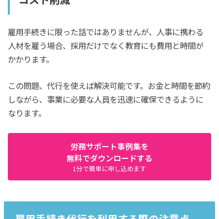
雇用手続きに限った話ではありませんが、人事に携わる
人材を雇う場合、採用だけでなく教育にも費用と時間が
かかります。
この問題、代行を使えば解決可能です。お金と時間を節約
しながら、事業に必要な人員を迅速に確保できるように
なります。
労務サポート事例集を
無料でダウンロードする
1分で簡単に申し込めます
雇用手続き代行を利用する際の注意点