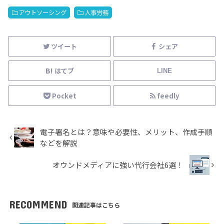
アウトソーシング
人事労務
ツイート
シェア
はてブ
LINE
Pocket
feedly
電子署名とは？意味や必要性、メリット、作成手順
などを解説
オウンドメディアに強い代行会社6選！
RECOMMEND
関連記事はこちら