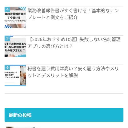
業務改善報告書がすぐ書ける！基本的なテン
プレートと例文をご紹介
【2026年おすすめ10選】失敗しない名刺管理
アプリの選び方とは？
秘書を雇う費用は高い？安く雇う方法やメリ
ットとデメリットを解説
最新の投稿