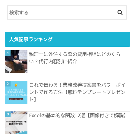
人気記事ランキング
税理士に外注する際の費用相場はどのくら
い？代行内容別に紹介
これで伝わる！業務改善提案書をパワーポイ
ントで作る方法【無料テンプレートプレゼン
ト】
Excelの基本的な関数12選【画像付きで解説】