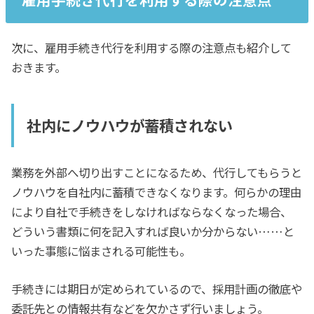
次に、雇用手続き代行を利用する際の注意点も紹介して
おきます。
社内にノウハウが蓄積されない
業務を外部へ切り出すことになるため、代行してもらうと
ノウハウを自社内に蓄積できなくなります。何らかの理由
により自社で手続きをしなければならなくなった場合、
どういう書類に何を記入すれば良いか分からない……と
いった事態に悩まされる可能性も。
手続きには期日が定められているので、採用計画の徹底や
委託先との情報共有などを欠かさず行いましょう。