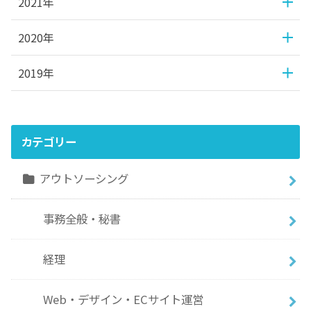
2021年
2020年
2019年
カテゴリー
アウトソーシング
事務全般・秘書
経理
Web・デザイン・ECサイト運営