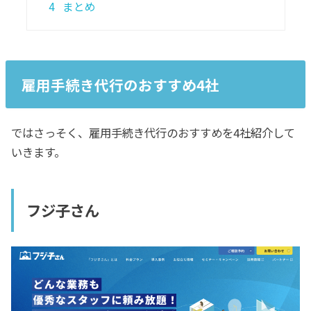
4
まとめ
雇用手続き代行のおすすめ4社
ではさっそく、雇用手続き代行のおすすめを4社紹介して
いきます。
フジ子さん