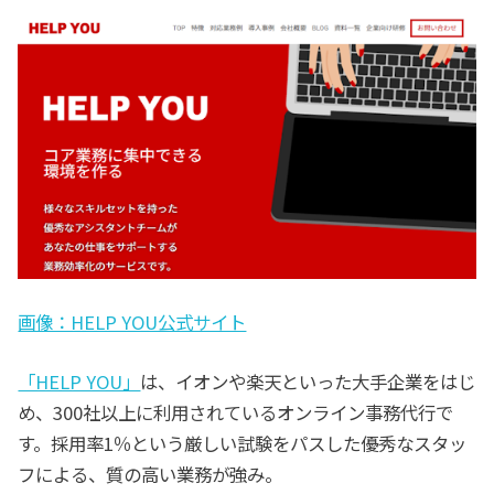
画像：HELP YOU公式サイト
「HELP YOU」
は、イオンや楽天といった大手企業をはじ
め、300社以上に利用されているオンライン事務代行で
す。採用率1％という厳しい試験をパスした優秀なスタッ
フによる、質の高い業務が強み。