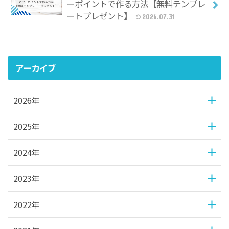
ーポイントで作る方法【無料テンプレ
ートプレゼント】
2026.07.31
アーカイブ
2026年
2025年
2024年
2023年
2022年