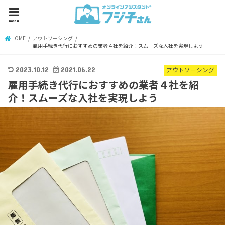
menu
HOME
アウトソーシング
雇用手続き代行におすすめの業者４社を紹介！スムーズな入社を実現しよう
2023.10.12
2021.06.22
アウトソーシング
雇用手続き代行におすすめの業者４社を紹
介！スムーズな入社を実現しよう