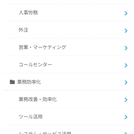
人事労務
外注
営業・マーケティング
コールセンター
業務効率化
業務改善・効率化
ツール活用
システム・サービス活用