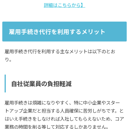
詳細はこちらから】
雇用手続き代行を利用するメリット
雇用手続き代行を利用する主なメリットは以下のとお
り。
自社従業員の負担軽減
雇用手続きは煩雑になりやすく、特に中小企業やスター
トアップ企業だと担当する人員確保に苦労しがちです。と
はいえ手続きをしなければ入社してもらえないため、コア
業務の時間を削る等して対応するしかありません。