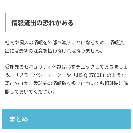
情報流出の恐れがある
社内や個人の情報を外部へ渡すことになるため、情報流
出には最新の注意を払わなければなりません。
委託先のセキュリティ体制は必ずチェックしておきましょ
う。「プライバシーマーク」や「JIS Q 27001」のような
認定のほか、委託先の情報取り扱いについても相談時に確
認しておいてください。
まとめ