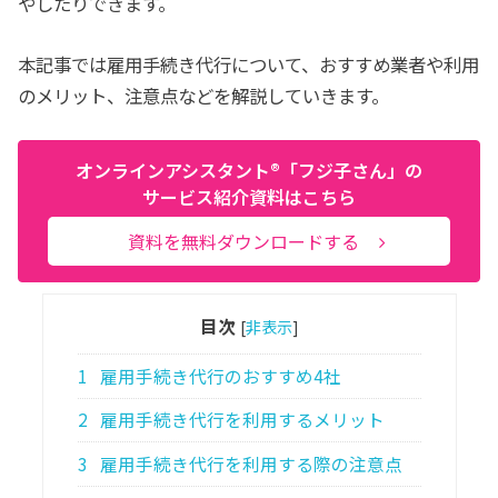
やしたりできます。
本記事では雇用手続き代行について、おすすめ業者や利用
のメリット、注意点などを解説していきます。
オンラインアシスタント®「フジ子さん」の
サービス紹介資料はこちら
資料を無料ダウンロードする
目次
[
非表示
]
1
雇用手続き代行のおすすめ4社
2
雇用手続き代行を利用するメリット
3
雇用手続き代行を利用する際の注意点