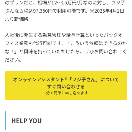
のプランだと、相場が12～15万円/月なのに対し、フジ子
さんなら税込97,350円で利用可能です。※2025年4月1日
より新価格。
入社後に発生する勤怠管理や給与計算といったバックオ
フィス業務も代行可能です。「こういう依頼はできるのか
な？」と興味を持っていただけたら、ぜひお問い合わせく
ださい。
オンラインアシスタント®「フジ子さん」について
すぐ問い合わせる
1分で簡単に申し込めます
HELP YOU