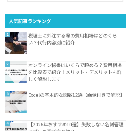
人気記事ランキング
税理士に外注する際の費用相場はどのくら
い？代行内容別に紹介
オンライン秘書はいくらで頼める？費用相場
を比較表で紹介！メリット・デメリットも詳
しく解説します
Excelの基本的な関数12選【画像付きで解説】
【2026年おすすめ10選】失敗しない名刺管理