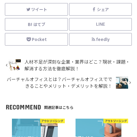
ツイート
シェア
はてブ
LINE
Pocket
feedly
人材不足が深刻な企業・業界はどこ？現状・課題・
解消する方法を徹底解説！
バーチャルオフィスとは？バーチャルオフィスでで
きることやメリット・デメリットを解説！
RECOMMEND
関連記事はこちら
アウトソーシング
アウトソーシング