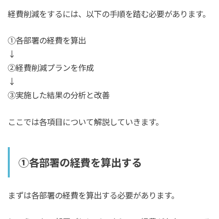
経費削減をするには、以下の手順を踏む必要があります。
①各部署の経費を算出
↓
②経費削減プランを作成
↓
③実施した結果の分析と改善
ここでは各項目について解説していきます。
①各部署の経費を算出する
まずは各部署の経費を算出する必要があります。