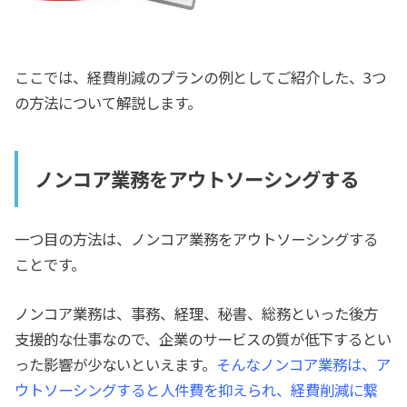
ここでは、経費削減のプランの例としてご紹介した、3つ
の方法について解説します。
ノンコア業務をアウトソーシングする
一つ目の方法は、ノンコア業務をアウトソーシングする
ことです。
ノンコア業務は、事務、経理、秘書、総務といった後方
支援的な仕事なので、企業のサービスの質が低下するとい
った影響が少ないといえます。
そんなノンコア業務は、ア
ウトソーシングすると人件費を抑えられ、経費削減に繋