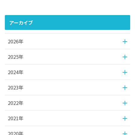
アーカイブ
2026年
2025年
2024年
2023年
2022年
2021年
2020年