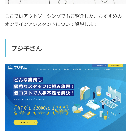
ここではアウトソーシングでもご紹介した、おすすめの
オンラインアシスタントについて解説します。
フジ子さん