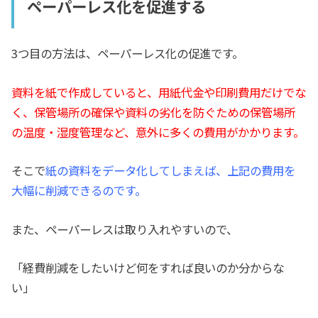
ペーパーレス化を促進する
3つ目の方法は、ペーパーレス化の促進です。
資料を紙で作成していると、用紙代金や印刷費用だけでな
く、保管場所の確保や資料の劣化を防ぐための保管場所
の温度・湿度管理など、意外に多くの費用がかかります。
そこで
紙の資料をデータ化してしまえば、上記の費用を
大幅に削減できるのです。
また、ペーパーレスは取り入れやすいので、
「経費削減をしたいけど何をすれば良いのか分からな
い」