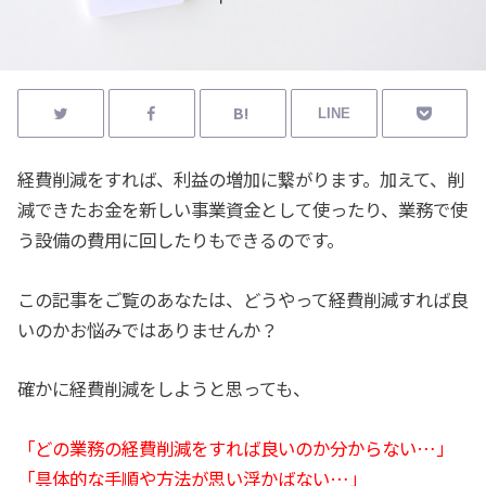
LINE
経費削減をすれば、利益の増加に繋がります。加えて、削
減できたお金を新しい事業資金として使ったり、業務で使
う設備の費用に回したりもできるのです。
この記事をご覧のあなたは、どうやって経費削減すれば良
いのかお悩みではありませんか？
確かに経費削減をしようと思っても、
「どの業務の経費削減をすれば良いのか分からない…」
「具体的な手順や方法が思い浮かばない…」