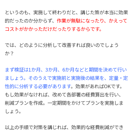
というのも、実施して終わりだと、講じた策が本当に効果
的だったのか分からず、
作業が無駄になったり、かえって
コストがかかっただけだったりするからです。
では、どのように分析して改善すれば良いのでしょう
か？
まず検証は1か月、3か月、6か月などと期間を決めて行い
ましょう。そのうえで実施前と実施後の結果を、定量・定
性的に分析する必要があります
。効果があればOKです。
もし効果がなければ、改めて各部署の経費算出を行い、
削減プランを作成。一定期間をかけてプランを実施しま
しょう。
以上の手順で対策を講じれば、効果的な経費削減ができ