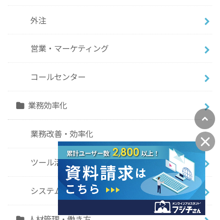
外注
営業・マーケティング
コールセンター
業務効率化
業務改善・効率化
ツール活用
システム・サービス活用
人材管理・働き方