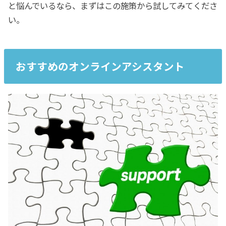
と悩んでいるなら、まずはこの施策から試してみてくださ
い。
おすすめのオンラインアシスタント