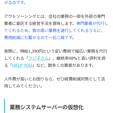
がるのです。
アウトソーシングとは、会社の業務の一部を外部の専門
業者に委託する経営手法を意味します。
専門業者が代行し
てくれるため、質の高い業務を遂行してくれるうえに、
費用削減にも繋がるので一石二鳥です
。
実際に、時給1,390円という安い費用で幅広い業務を代行
してくれる「
フジ子さん
」、継続率98%と高い評判を誇
る「
HELP YOU
」など、数多くの業者があります。
人件費が高いとお困りなら、ぜひ経費削減対策として活
用してみてください。
業務システムサーバーの仮想化