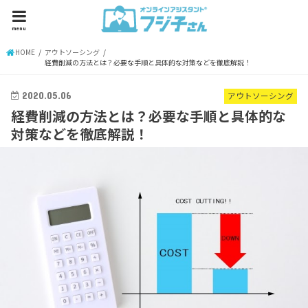
menu
HOME
アウトソーシング
経費削減の方法とは？必要な手順と具体的な対策などを徹底解説！
2020.05.06
アウトソーシング
経費削減の方法とは？必要な手順と具体的な
対策などを徹底解説！