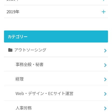
2019年
カテゴリー
アウトソーシング
事務全般・秘書
経理
Web・デザイン・ECサイト運営
人事労務