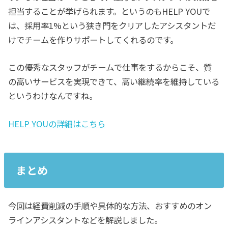
担当することが挙げられます。というのもHELP YOUで
は、採用率1%という狭き門をクリアしたアシスタントだ
けでチームを作りサポートしてくれるのです。
この優秀なスタッフがチームで仕事をするからこそ、質
の高いサービスを実現できて、高い継続率を維持している
というわけなんですね。
HELP YOUの詳細はこちら
まとめ
今回は経費削減の手順や具体的な方法、おすすめのオン
ラインアシスタントなどを解説しました。