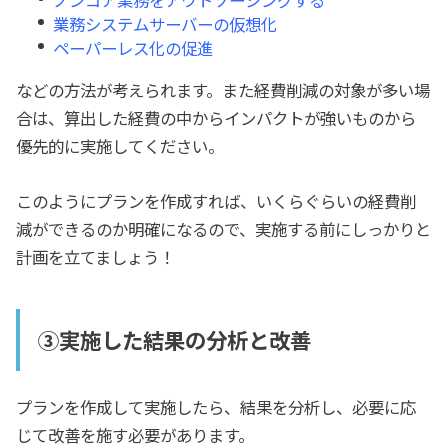
業務システムサーバーの仮想化
ペーパーレス化の促進
などの方法が考えられます。また経費削減の対象が多い場
合は、算出した経費の中からインパクトが強いものから
優先的に実施してください。
このようにプランを作成すれば、いくらぐらいの経費削
減ができるのか明確になるので、実施する前にしっかりと
計画を立てましょう！
③実施した結果の分析と改善
プランを作成して実施したら、結果を分析し、必要に応
じて改善を施す必要があります。