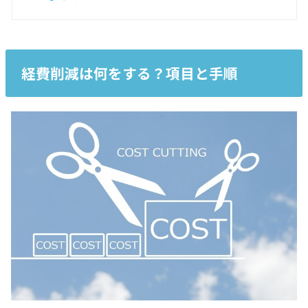
経費削減は何をする？項目と手順