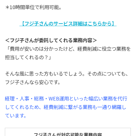
＊10時間単位で利用可能。
【フジ子さんのサービス詳細はこちらから】
＜フジ子さんが委託してくれる業務内容＞
「費用が安いのは分かったけど、経費削減に役立つ業務を
担当してくれるの？」
そんな風に思った方もいるでしょう。その点についても、
フジ子さんなら安心です。
経理・人事・総務・WEB運用といった幅広い業務を代行
してくれるため、経費削減に繋がる業務も一通り網羅し
ています。
フジ子さんが対応可能な業務内容