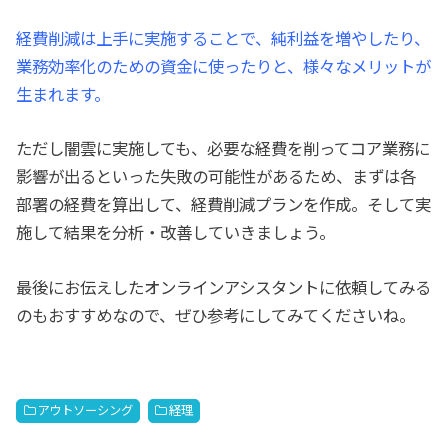
経費削減は上手に実施することで、純利益を増やしたり、
業務効率化のための資金に使ったりと、様々なメリットが
生まれます。
ただし闇雲に実施しても、必要な経費を削ってコア業務に
影響が出るといった失敗の可能性があるため、まずは各
部署の経費を算出して、経費削減プランを作成。そして実
施して結果を分析・改善していきましょう。
最後にお伝えしたオンラインアシスタントに依頼してみる
のもおすすめなので、ぜひ参考にしてみてくださいね。
アウトソーシング
経理