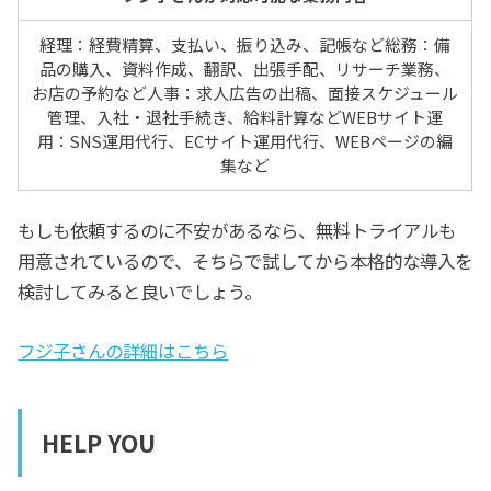
経理：経費精算、支払い、振り込み、記帳など総務：備
品の購入、資料作成、翻訳、出張手配、リサーチ業務、
お店の予約など人事：求人広告の出稿、面接スケジュール
管理、入社・退社手続き、給料計算などWEBサイト運
用：SNS運用代行、ECサイト運用代行、WEBページの編
集など
もしも依頼するのに不安があるなら、無料トライアルも
用意されているので、そちらで試してから本格的な導入を
検討してみると良いでしょう。
フジ子さんの詳細はこちら
HELP YOU