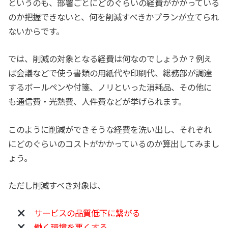
というのも、部署ごとにどのぐらいの経費がかかっている
のか把握できないと、何を削減すべきかプランが立てられ
ないからです。
では、削減の対象となる経費は何なのでしょうか？例え
ば会議などで使う書類の用紙代や印刷代、総務部が調達
するボールペンや付箋、ノリといった消耗品、その他に
も通信費・光熱費、人件費などが挙げられます。
このように削減ができそうな経費を洗い出し、それぞれ
にどのぐらいのコストがかかっているのか算出してみまし
ょう。
ただし削減すべき対象は、
サービスの品質低下に繋がる
働く環境を悪くする