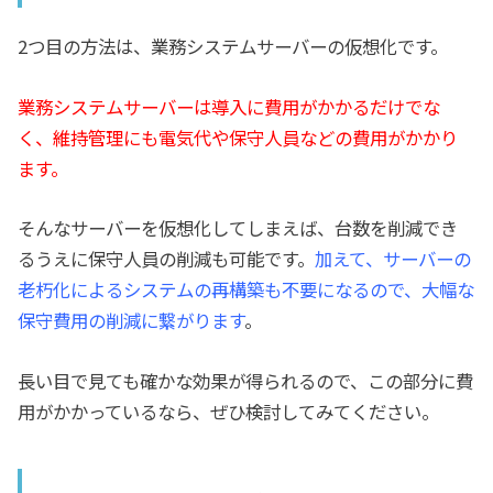
2つ目の方法は、業務システムサーバーの仮想化です。
業務システムサーバーは導入に費用がかかるだけでな
く、維持管理にも電気代や保守人員などの費用がかかり
ます。
そんなサーバーを仮想化してしまえば、台数を削減でき
るうえに保守人員の削減も可能です。
加えて、サーバーの
老朽化によるシステムの再構築も不要になるので、大幅な
保守費用の削減に繋がります
。
長い目で見ても確かな効果が得られるので、この部分に費
用がかかっているなら、ぜひ検討してみてください。