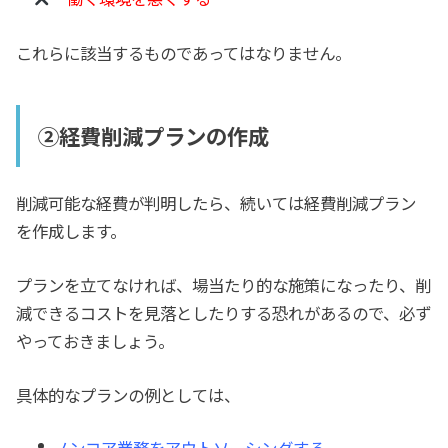
これらに該当するものであってはなりません。
②経費削減プランの作成
削減可能な経費が判明したら、続いては経費削減プラン
を作成します。
プランを立てなければ、場当たり的な施策になったり、削
減できるコストを見落としたりする恐れがあるので、必ず
やっておきましょう。
具体的なプランの例としては、
ノンコア業務をアウトソーシングする