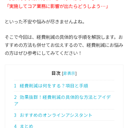
「実施してコア業務に影響が出たらどうしよう…」
といった不安や悩みが尽きませんよね。
そこで今回は、経費削減の具体的な手順を解説します。お
すすめの方法も併せてお伝えするので、経費削減にお悩み
の方はぜひ参考にしてみてください！
目次
[
非表示
]
1
経費削減は何をする？項目と手順
2
効果抜群！経費削減の具体的な方法とアイデ
ア
3
おすすめのオンラインアシスタント
4
まとめ