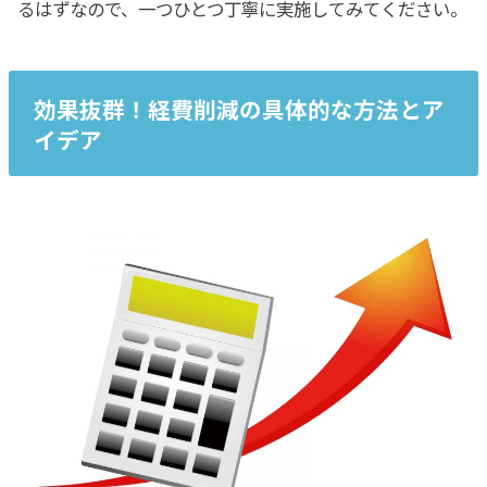
るはずなので、一つひとつ丁寧に実施してみてください。
効果抜群！経費削減の具体的な方法とア
イデア