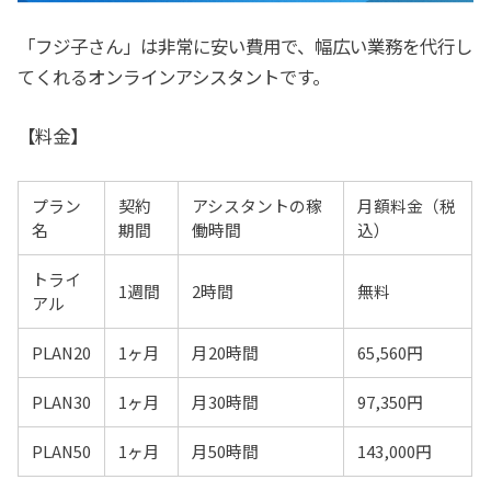
「フジ子さん」は非常に安い費用で、幅広い業務を代行し
てくれるオンラインアシスタントです。
【料金】
プラン
契約
アシスタントの稼
月額料金（税
名
期間
働時間
込）
トライ
1週間
2時間
無料
アル
PLAN20
1ヶ月
月20時間
65,560円
PLAN30
1ヶ月
月30時間
97,350円
PLAN50
1ヶ月
月50時間
143,000円